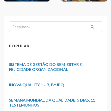
Pesquisar
POPULAR
SISTEMA DE GESTÃO DO BEM-ESTAR E
FELICIDADE ORGANIZACIONAL
INOVA QUALITY HUB, BY IPQ
SEMANA MUNDIAL DA QUALIDADE: 5 DIAS, 11
TESTEMUNHOS