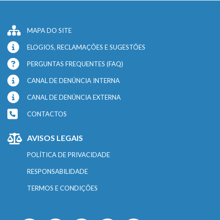
MAPA DO SITE
ELOGIOS, RECLAMAÇÕES E SUGESTÕES
PERGUNTAS FREQUENTES (FAQ)
CANAL DE DENÚNCIA INTERNA
CANAL DE DENÚNCIA EXTERNA
CONTACTOS
AVISOS LEGAIS
POLÍTICA DE PRIVACIDADE
RESPONSABILIDADE
TERMOS E CONDIÇÕES