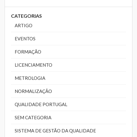
CATEGORIAS
ARTIGO
EVENTOS
FORMAÇÃO
LICENCIAMENTO
METROLOGIA
NORMALIZAÇÃO
QUALIDADE PORTUGAL
SEM CATEGORIA
SISTEMA DE GESTÃO DA QUALIDADE