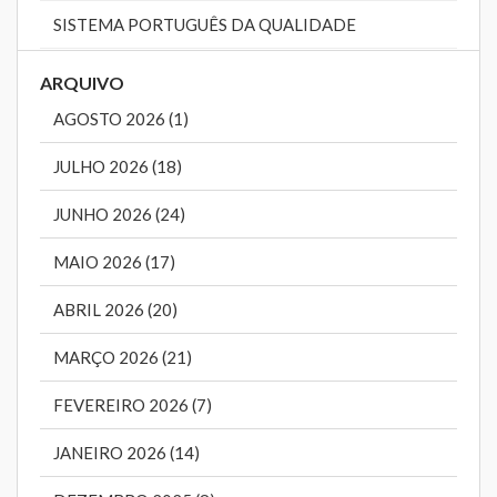
SISTEMA PORTUGUÊS DA QUALIDADE
ARQUIVO
AGOSTO 2026 (1)
JULHO 2026 (18)
JUNHO 2026 (24)
MAIO 2026 (17)
ABRIL 2026 (20)
MARÇO 2026 (21)
FEVEREIRO 2026 (7)
JANEIRO 2026 (14)