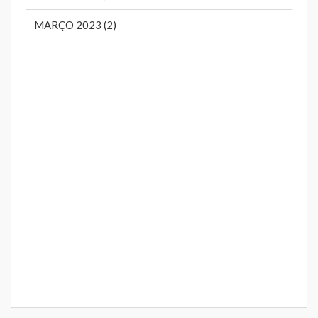
MARÇO 2023 (2)