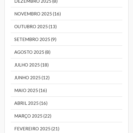
DEZEMBRO 2025 (8)
NOVEMBRO 2025 (16)
OUTUBRO 2025 (13)
SETEMBRO 2025 (9)
AGOSTO 2025 (8)
JULHO 2025 (18)
JUNHO 2025 (12)
MAIO 2025 (16)
ABRIL 2025 (16)
MARÇO 2025 (22)
FEVEREIRO 2025 (21)