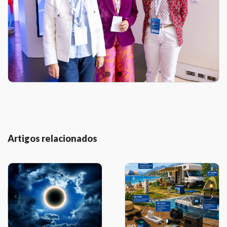
Artigos relacionados