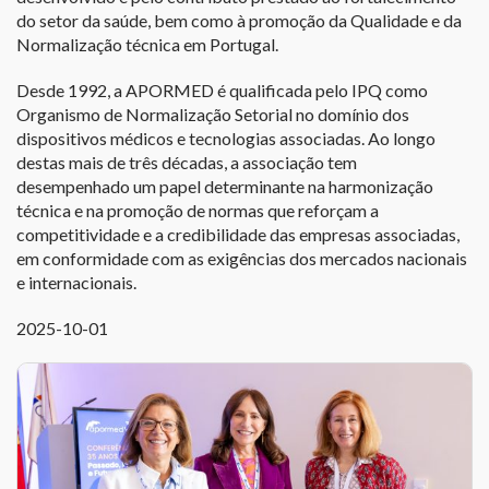
do setor da saúde, bem como à promoção da Qualidade e da
Normalização técnica em Portugal.
Desde 1992, a APORMED é qualificada pelo IPQ como
Organismo de Normalização Setorial no domínio dos
dispositivos médicos e tecnologias associadas. Ao longo
destas mais de três décadas, a associação tem
desempenhado um papel determinante na harmonização
técnica e na promoção de normas que reforçam a
competitividade e a credibilidade das empresas associadas,
em conformidade com as exigências dos mercados nacionais
e internacionais.
2025-10-01