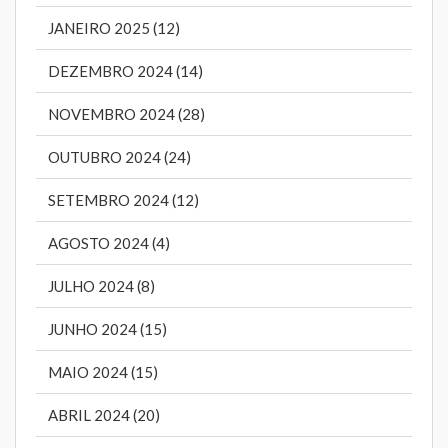
JANEIRO 2025 (12)
DEZEMBRO 2024 (14)
NOVEMBRO 2024 (28)
OUTUBRO 2024 (24)
SETEMBRO 2024 (12)
AGOSTO 2024 (4)
JULHO 2024 (8)
JUNHO 2024 (15)
MAIO 2024 (15)
ABRIL 2024 (20)