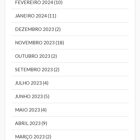
FEVEREIRO 2024 (10)
JANEIRO 2024 (11)
DEZEMBRO 2023 (2)
NOVEMBRO 2023 (18)
OUTUBRO 2023 (2)
SETEMBRO 2023 (2)
JULHO 2023 (4)
JUNHO 2023 (5)
MAIO 2023 (4)
ABRIL 2023 (9)
MARÇO 2023 (2)