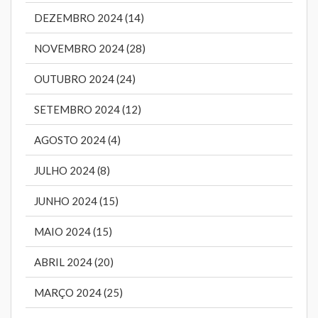
DEZEMBRO 2024 (14)
NOVEMBRO 2024 (28)
OUTUBRO 2024 (24)
SETEMBRO 2024 (12)
AGOSTO 2024 (4)
JULHO 2024 (8)
JUNHO 2024 (15)
MAIO 2024 (15)
ABRIL 2024 (20)
MARÇO 2024 (25)