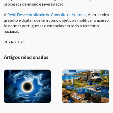
processos de ensino e investigação.
A
Rede Descentralizada de Consulta de Normas
, é um serviço
gratuito e digital, que tem como objetivo simplificar o acesso
às normas portuguesas e europeias em todo o território
nacional.
2024-10-21
Artigos relacionados