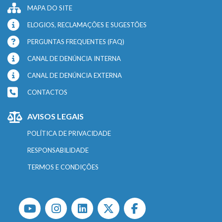
MAPA DO SITE
ELOGIOS, RECLAMAÇÕES E SUGESTÕES
PERGUNTAS FREQUENTES (FAQ)
CANAL DE DENÚNCIA INTERNA
CANAL DE DENÚNCIA EXTERNA
CONTACTOS
AVISOS LEGAIS
POLÍTICA DE PRIVACIDADE
RESPONSABILIDADE
TERMOS E CONDIÇÕES