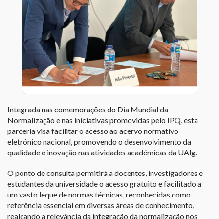
Integrada nas comemorações do Dia Mundial da
Normalização e nas iniciativas promovidas pelo IPQ, esta
parceria visa facilitar o acesso ao acervo normativo
eletrónico nacional, promovendo o desenvolvimento da
qualidade e inovação nas atividades académicas da UAlg.
O ponto de consulta permitirá a docentes, investigadores e
estudantes da universidade o acesso gratuito e facilitado a
um vasto leque de normas técnicas, reconhecidas como
referência essencial em diversas áreas de conhecimento,
realçando a relevância da integração da normalização nos