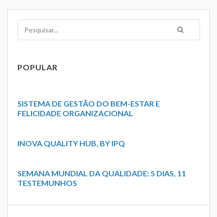
Pesquisar
POPULAR
SISTEMA DE GESTÃO DO BEM-ESTAR E
FELICIDADE ORGANIZACIONAL
INOVA QUALITY HUB, BY IPQ
SEMANA MUNDIAL DA QUALIDADE: 5 DIAS, 11
TESTEMUNHOS