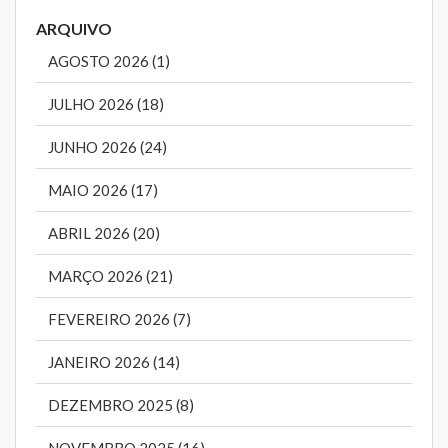
ARQUIVO
AGOSTO 2026 (1)
JULHO 2026 (18)
JUNHO 2026 (24)
MAIO 2026 (17)
ABRIL 2026 (20)
MARÇO 2026 (21)
FEVEREIRO 2026 (7)
JANEIRO 2026 (14)
DEZEMBRO 2025 (8)
NOVEMBRO 2025 (16)