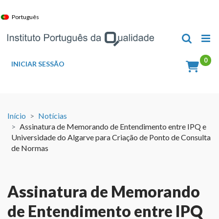
Skip
to
Português
content
INICIAR SESSÃO
Início
Notícias
Assinatura de Memorando de Entendimento entre IPQ e
Universidade do Algarve para Criação de Ponto de Consulta
de Normas
Assinatura de Memorando
de Entendimento entre IPQ