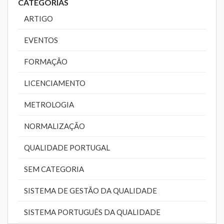
CATEGORIAS
ARTIGO
EVENTOS
FORMAÇÃO
LICENCIAMENTO
METROLOGIA
NORMALIZAÇÃO
QUALIDADE PORTUGAL
SEM CATEGORIA
SISTEMA DE GESTÃO DA QUALIDADE
SISTEMA PORTUGUÊS DA QUALIDADE