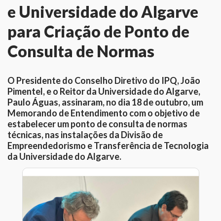
e Universidade do Algarve
para Criação de Ponto de
Consulta de Normas
O Presidente do Conselho Diretivo do IPQ, João
Pimentel, e o Reitor da Universidade do Algarve,
Paulo Águas, assinaram, no dia 18 de outubro, um
Memorando de Entendimento com o objetivo de
estabelecer um ponto de consulta de normas
técnicas, nas instalações da Divisão de
Empreendedorismo e Transferência de Tecnologia
da Universidade do Algarve.