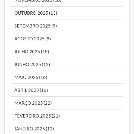
OUTUBRO 2025 (13)
SETEMBRO 2025 (9)
AGOSTO 2025 (8)
JULHO 2025 (18)
JUNHO 2025 (12)
MAIO 2025 (16)
ABRIL 2025 (16)
MARÇO 2025 (22)
FEVEREIRO 2025 (21)
JANEIRO 2025 (12)