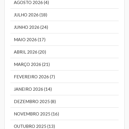
AGOSTO 2026 (4)
JULHO 2026 (18)
JUNHO 2026 (24)
MAIO 2026 (17)
ABRIL 2026 (20)
MARÇO 2026 (21)
FEVEREIRO 2026 (7)
JANEIRO 2026 (14)
DEZEMBRO 2025 (8)
NOVEMBRO 2025 (16)
OUTUBRO 2025 (13)