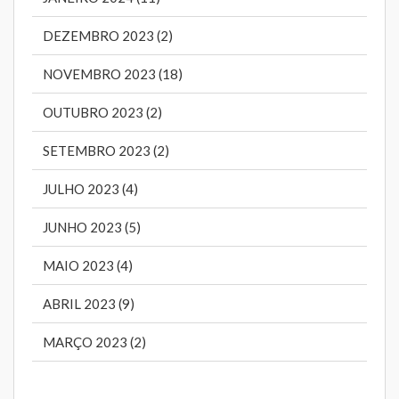
DEZEMBRO 2023 (2)
NOVEMBRO 2023 (18)
OUTUBRO 2023 (2)
SETEMBRO 2023 (2)
JULHO 2023 (4)
JUNHO 2023 (5)
MAIO 2023 (4)
ABRIL 2023 (9)
MARÇO 2023 (2)