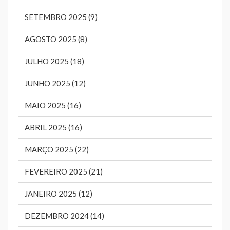
SETEMBRO 2025 (9)
AGOSTO 2025 (8)
JULHO 2025 (18)
JUNHO 2025 (12)
MAIO 2025 (16)
ABRIL 2025 (16)
MARÇO 2025 (22)
FEVEREIRO 2025 (21)
JANEIRO 2025 (12)
DEZEMBRO 2024 (14)