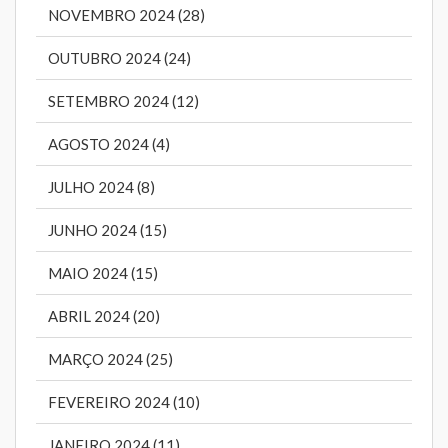
NOVEMBRO 2024 (28)
OUTUBRO 2024 (24)
SETEMBRO 2024 (12)
AGOSTO 2024 (4)
JULHO 2024 (8)
JUNHO 2024 (15)
MAIO 2024 (15)
ABRIL 2024 (20)
MARÇO 2024 (25)
FEVEREIRO 2024 (10)
JANEIRO 2024 (11)