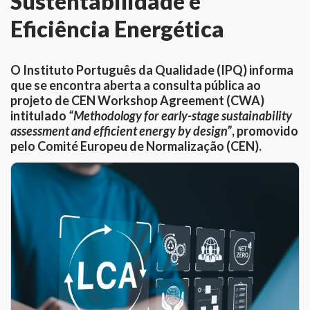
Sustentabilidade e
Eficiência Energética
O Instituto Português da Qualidade (IPQ) informa
que se encontra aberta a consulta pública ao
projeto de CEN Workshop Agreement (CWA)
intitulado
“Methodology for early-stage sustainability
assessment and efficient energy by design”
, promovido
pelo Comité Europeu de Normalização (CEN).