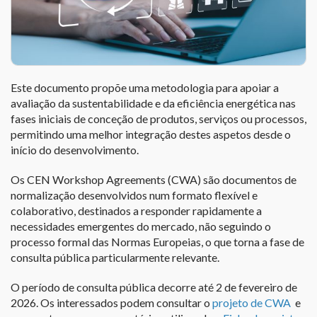
Este documento propõe uma metodologia para apoiar a
avaliação da sustentabilidade e da eficiência energética nas
fases iniciais de conceção de produtos, serviços ou processos,
permitindo uma melhor integração destes aspetos desde o
início do desenvolvimento.
Os CEN Workshop Agreements (CWA) são documentos de
normalização desenvolvidos num formato flexível e
colaborativo, destinados a responder rapidamente a
necessidades emergentes do mercado, não seguindo o
processo formal das Normas Europeias, o que torna a fase de
consulta pública particularmente relevante.
O período de consulta pública decorre até 2 de fevereiro de
2026. Os interessados podem consultar o
projeto de CWA
e