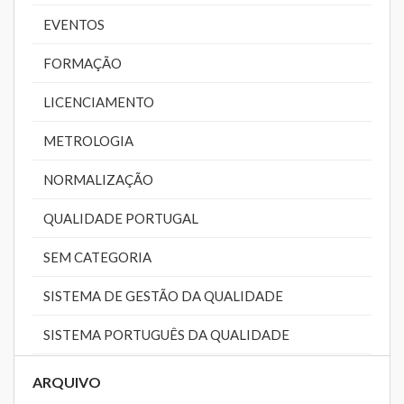
EVENTOS
FORMAÇÃO
LICENCIAMENTO
METROLOGIA
NORMALIZAÇÃO
QUALIDADE PORTUGAL
SEM CATEGORIA
SISTEMA DE GESTÃO DA QUALIDADE
SISTEMA PORTUGUÊS DA QUALIDADE
ARQUIVO