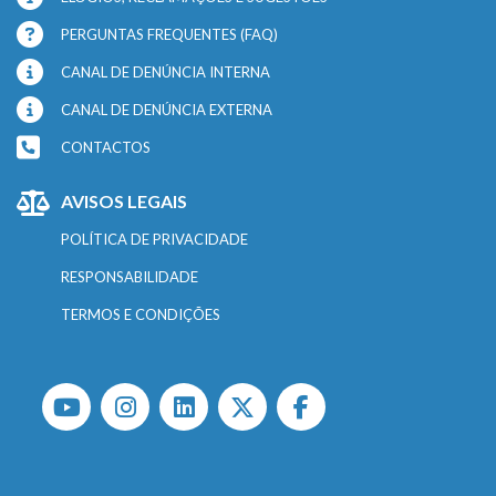
PERGUNTAS FREQUENTES (FAQ)
CANAL DE DENÚNCIA INTERNA
CANAL DE DENÚNCIA EXTERNA
CONTACTOS
AVISOS LEGAIS
POLÍTICA DE PRIVACIDADE
RESPONSABILIDADE
TERMOS E CONDIÇÕES