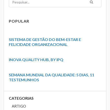
POPULAR
SISTEMA DE GESTÃO DO BEM-ESTAR E
FELICIDADE ORGANIZACIONAL
INOVA QUALITY HUB, BY IPQ
SEMANA MUNDIAL DA QUALIDADE: 5 DIAS, 11
TESTEMUNHOS
CATEGORIAS
ARTIGO