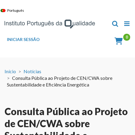
Skip
to
Português
content
INICIAR SESSÃO
Início
Notícias
Consulta Pública ao Projeto de CEN/CWA sobre
Sustentabilidade e Eficiência Energética
Consulta Pública ao Projeto
de CEN/CWA sobre