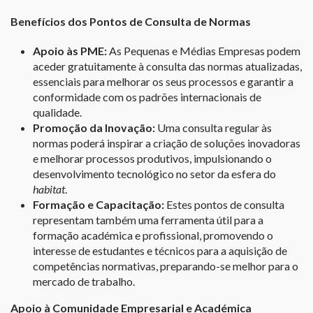
Benefícios dos Pontos de Consulta de Normas
Apoio às PME:
As Pequenas e Médias Empresas podem
aceder gratuitamente à consulta das normas atualizadas,
essenciais para melhorar os seus processos e garantir a
conformidade com os padrões internacionais de
qualidade.
Promoção da Inovação:
Uma consulta regular às
normas poderá inspirar a criação de soluções inovadoras
e melhorar processos produtivos, impulsionando o
desenvolvimento tecnológico no setor da esfera do
habitat
.
Formação e Capacitação:
Estes pontos de consulta
representam também uma ferramenta útil para a
formação académica e profissional, promovendo o
interesse de estudantes e técnicos para a aquisição de
competências normativas, preparando-se melhor para o
mercado de trabalho.
Apoio à Comunidade Empresarial e Académica