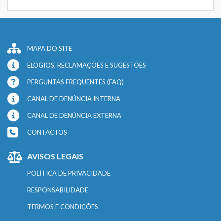
MAPA DO SITE
ELOGIOS, RECLAMAÇÕES E SUGESTÕES
PERGUNTAS FREQUENTES (FAQ)
CANAL DE DENÚNCIA INTERNA
CANAL DE DENÚNCIA EXTERNA
CONTACTOS
AVISOS LEGAIS
POLÍTICA DE PRIVACIDADE
RESPONSABILIDADE
TERMOS E CONDIÇÕES