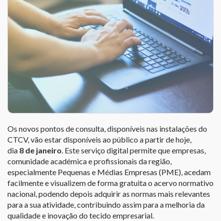
Os novos pontos de consulta, disponíveis nas instalações do
CTCV, vão estar disponíveis ao público a partir de hoje,
dia
8 de janeiro
. Este serviço digital permite que empresas,
comunidade académica e profissionais da região,
especialmente Pequenas e Médias Empresas (PME), acedam
facilmente e visualizem de forma gratuita o acervo normativo
nacional, podendo depois adquirir as normas mais relevantes
para a sua atividade, contribuindo assim para a melhoria da
qualidade e inovação do tecido empresarial.