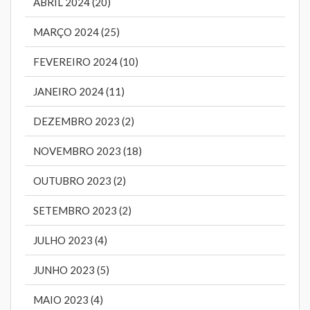
ABRIL 2024 (20)
MARÇO 2024 (25)
FEVEREIRO 2024 (10)
JANEIRO 2024 (11)
DEZEMBRO 2023 (2)
NOVEMBRO 2023 (18)
OUTUBRO 2023 (2)
SETEMBRO 2023 (2)
JULHO 2023 (4)
JUNHO 2023 (5)
MAIO 2023 (4)