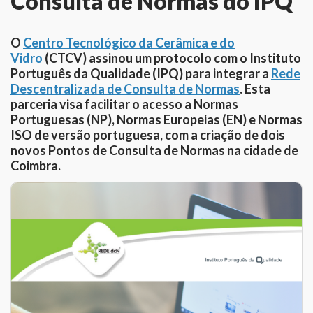
Consulta de Normas do IPQ
O
Centro Tecnológico da Cerâmica e do
Vidro
(CTCV) assinou um protocolo com o Instituto
Português da Qualidade (IPQ) para integrar a
Rede
Descentralizada de Consulta de Normas
. Esta
parceria visa facilitar o acesso a Normas
Portuguesas (NP), Normas Europeias (EN) e Normas
ISO de versão portuguesa, com a criação de dois
novos Pontos de Consulta de Normas na cidade de
Coimbra.