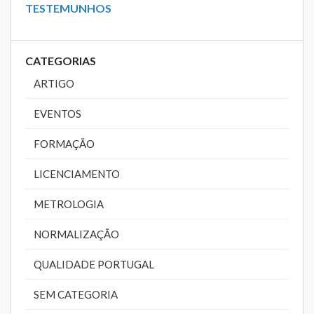
TESTEMUNHOS
CATEGORIAS
ARTIGO
EVENTOS
FORMAÇÃO
LICENCIAMENTO
METROLOGIA
NORMALIZAÇÃO
QUALIDADE PORTUGAL
SEM CATEGORIA