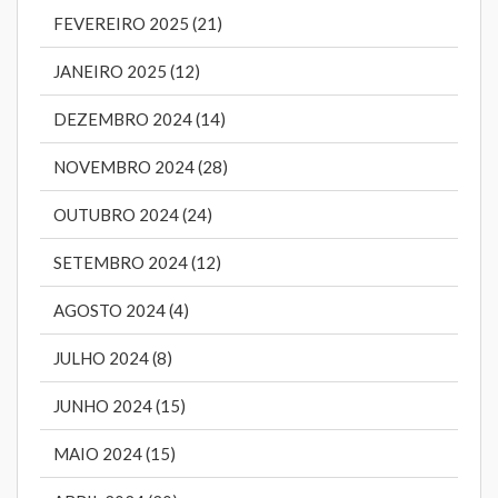
FEVEREIRO 2025 (21)
JANEIRO 2025 (12)
DEZEMBRO 2024 (14)
NOVEMBRO 2024 (28)
OUTUBRO 2024 (24)
SETEMBRO 2024 (12)
AGOSTO 2024 (4)
JULHO 2024 (8)
JUNHO 2024 (15)
MAIO 2024 (15)