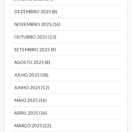
DEZEMBRO 2025 (8)
NOVEMBRO 2025 (16)
OUTUBRO 2025 (13)
SETEMBRO 2025 (9)
AGOSTO 2025 (8)
JULHO 2025 (18)
JUNHO 2025 (12)
MAIO 2025 (16)
ABRIL 2025 (16)
MARÇO 2025 (22)