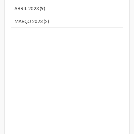
ABRIL 2023 (9)
MARÇO 2023 (2)