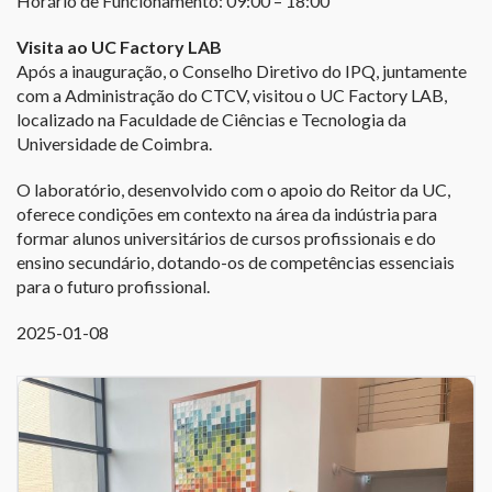
Horário de Funcionamento: 09:00 – 18:00
Visita ao UC Factory LAB
Após a inauguração, o Conselho Diretivo do IPQ, juntamente
com a Administração do CTCV, visitou o UC Factory LAB,
localizado na Faculdade de Ciências e Tecnologia da
Universidade de Coimbra.
O laboratório, desenvolvido com o apoio do Reitor da UC,
oferece condições em contexto na área da indústria para
formar alunos universitários de cursos profissionais e do
ensino secundário, dotando-os de competências essenciais
para o futuro profissional.
2025-01-08