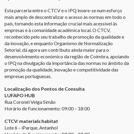
Esta parceria entre o CTCV e o IPQ insere-se num esforço
mais amplo de descentralizar o acesso às normas em todo o
país, tornando esta informação crucial mais acessível às
empresas e à comunidade académica local. O CTCV,
reconhecido pelo seu trabalho de promoção da qualidade e
da inovação, e enquanto Organismo de Normalização
Setorial, dá agora um contributo ainda maior para o
desenvolvimento económico da região de Coimbra, apoiando
o IPQ na divulgação da importância das normas no âmbito da
promoção da qualidade, inovação e competitividade das
empresas portuguesas.
Localização dos Pontos de Consulta
LUFAPO HUB
Rua Coronel Veiga Simão
Horário de Funcionamento: 09:00 – 18:00
CTCV: materials:habitat
Lote 6 – iParque, Antanhol