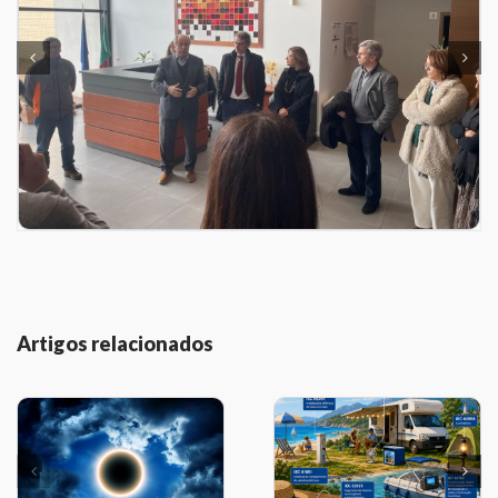
Artigos relacionados