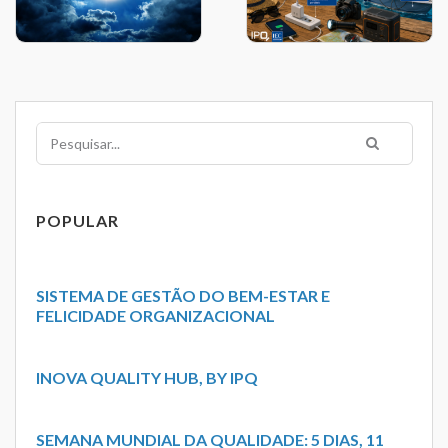
Pesquisar
POPULAR
SISTEMA DE GESTÃO DO BEM-ESTAR E
FELICIDADE ORGANIZACIONAL
INOVA QUALITY HUB, BY IPQ
SEMANA MUNDIAL DA QUALIDADE: 5 DIAS, 11