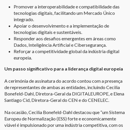
Promover a interoperabilidade e compatibilidade das
tecnologias digitais, facilitando um Mercado Único
integrado.
Apoiar o desenvolvimento e a implementação de
tecnologias digitais e sustentáveis.
Responder aos desafios emergentes em áreas como
Dados, Inteligência Artificial e Cibersegurança.
Reforçar a competitividade global da indústria digital
europeia.
Um passo significativo para a liderança digital europeia
A cerimónia de assinatura do acordo contou com a presença
de representantes de ambas as entidades, incluindo Cecilia
Bonefeld-Dahl, Diretora-Geral da DIGITALEUROPE, e Elena
Santiago Cid, Diretora-Geral do CEN e do CENELEC.
Na ocasião, Cecilia Bonefeld-Dahl destacou que “um Sistema
Europeu de Normalização (ESS) forte e economicamente
viável é impulsionado por uma indústria competitiva, com os