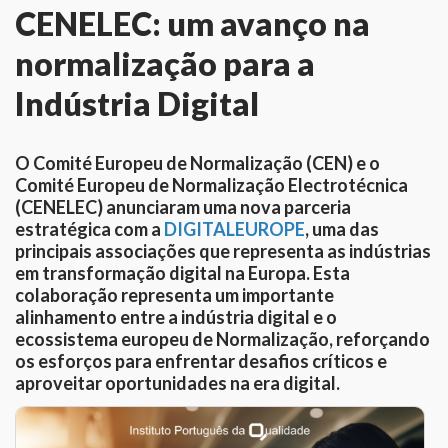
CENELEC: um avanço na
normalização para a
Indústria Digital
O Comité Europeu de Normalização (CEN) e o
Comité Europeu de Normalização Electrotécnica
(CENELEC) anunciaram uma nova parceria
estratégica com a
DIGITALEUROPE
, uma das
principais associações que representa as indústrias
em transformação digital na Europa. Esta
colaboração representa um importante
alinhamento entre a indústria digital e o
ecossistema europeu de Normalização, reforçando
os esforços para enfrentar desafios críticos e
aproveitar oportunidades na era digital.