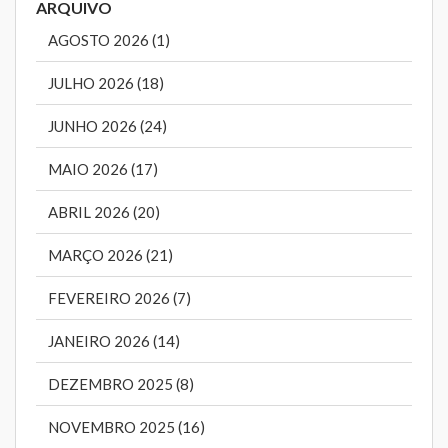
ARQUIVO
AGOSTO 2026 (1)
JULHO 2026 (18)
JUNHO 2026 (24)
MAIO 2026 (17)
ABRIL 2026 (20)
MARÇO 2026 (21)
FEVEREIRO 2026 (7)
JANEIRO 2026 (14)
DEZEMBRO 2025 (8)
NOVEMBRO 2025 (16)