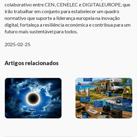
colaborativo entre CEN, CENELEC e DIGITALEUROPE, que
irão trabalhar em conjunto para estabelecer um quadro
normativo que suporte a liderança europeia na inovação
digital, fortaleça a resiliência económica e contribua para um
futuro mais sustentável para todos.
2025-02-25
Artigos relacionados