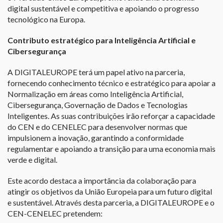
digital sustentável e competitiva e apoiando o progresso
tecnológico na Europa.
Contributo estratégico para Inteligência Artificial e
Cibersegurança
A DIGITALEUROPE terá um papel ativo na parceria,
fornecendo conhecimento técnico e estratégico para apoiar a
Normalização em áreas como Inteligência Artificial,
Cibersegurança, Governação de Dados e Tecnologias
Inteligentes. As suas contribuições irão reforçar a capacidade
do CEN e do CENELEC para desenvolver normas que
impulsionem a inovação, garantindo a conformidade
regulamentar e apoiando a transição para uma economia mais
verde e digital.
Este acordo destaca a importância da colaboração para
atingir os objetivos da União Europeia para um futuro digital
e sustentável. Através desta parceria, a DIGITALEUROPE e o
CEN-CENELEC pretendem: