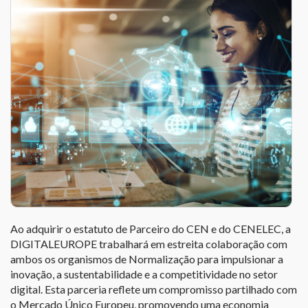
Ao adquirir o estatuto de Parceiro do CEN e do CENELEC, a
DIGITALEUROPE trabalhará em estreita colaboração com
ambos os organismos de Normalização para impulsionar a
inovação, a sustentabilidade e a competitividade no setor
digital. Esta parceria reflete um compromisso partilhado com
o Mercado Único Europeu, promovendo uma economia