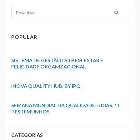
Pesquisar
POPULAR
SISTEMA DE GESTÃO DO BEM-ESTAR E
FELICIDADE ORGANIZACIONAL
INOVA QUALITY HUB, BY IPQ
SEMANA MUNDIAL DA QUALIDADE: 5 DIAS, 11
TESTEMUNHOS
CATEGORIAS