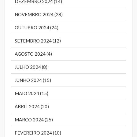
DEZEMBRO 2024 (14)
NOVEMBRO 2024 (28)
OUTUBRO 2024 (24)
SETEMBRO 2024 (12)
AGOSTO 2024 (4)
JULHO 2024 (8)
JUNHO 2024 (15)
MAIO 2024 (15)
ABRIL 2024 (20)
MARÇO 2024 (25)
FEVEREIRO 2024 (10)