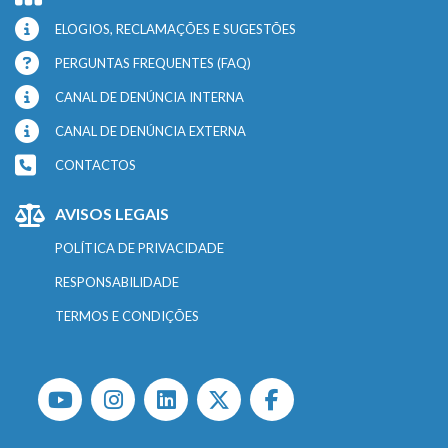
ELOGIOS, RECLAMAÇÕES E SUGESTÕES
PERGUNTAS FREQUENTES (FAQ)
CANAL DE DENÚNCIA INTERNA
CANAL DE DENÚNCIA EXTERNA
CONTACTOS
AVISOS LEGAIS
POLÍTICA DE PRIVACIDADE
RESPONSABILIDADE
TERMOS E CONDIÇÕES