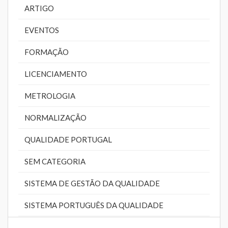
ARTIGO
EVENTOS
FORMAÇÃO
LICENCIAMENTO
METROLOGIA
NORMALIZAÇÃO
QUALIDADE PORTUGAL
SEM CATEGORIA
SISTEMA DE GESTÃO DA QUALIDADE
SISTEMA PORTUGUÊS DA QUALIDADE