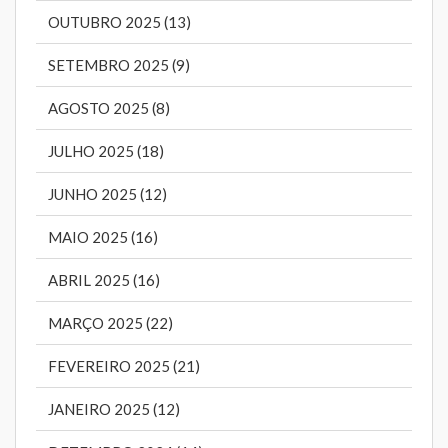
OUTUBRO 2025 (13)
SETEMBRO 2025 (9)
AGOSTO 2025 (8)
JULHO 2025 (18)
JUNHO 2025 (12)
MAIO 2025 (16)
ABRIL 2025 (16)
MARÇO 2025 (22)
FEVEREIRO 2025 (21)
JANEIRO 2025 (12)