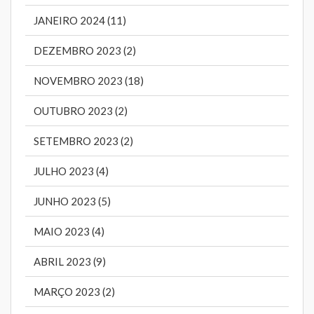
JANEIRO 2024 (11)
DEZEMBRO 2023 (2)
NOVEMBRO 2023 (18)
OUTUBRO 2023 (2)
SETEMBRO 2023 (2)
JULHO 2023 (4)
JUNHO 2023 (5)
MAIO 2023 (4)
ABRIL 2023 (9)
MARÇO 2023 (2)