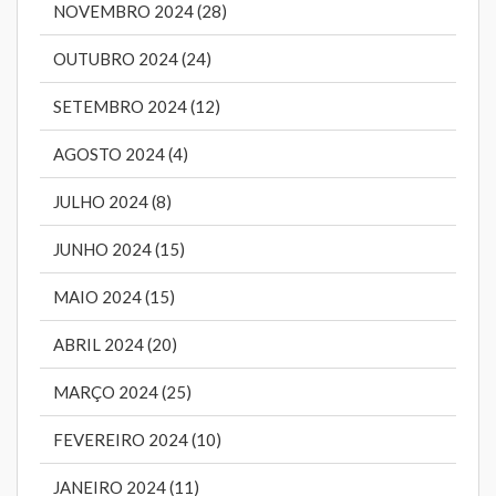
NOVEMBRO 2024 (28)
OUTUBRO 2024 (24)
SETEMBRO 2024 (12)
AGOSTO 2024 (4)
JULHO 2024 (8)
JUNHO 2024 (15)
MAIO 2024 (15)
ABRIL 2024 (20)
MARÇO 2024 (25)
FEVEREIRO 2024 (10)
JANEIRO 2024 (11)