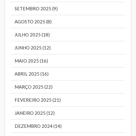
SETEMBRO 2025 (9)
AGOSTO 2025 (8)
JULHO 2025 (18)
JUNHO 2025 (12)
MAIO 2025 (16)
ABRIL 2025 (16)
MARÇO 2025 (22)
FEVEREIRO 2025 (21)
JANEIRO 2025 (12)
DEZEMBRO 2024 (14)