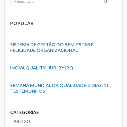
POPULAR
SISTEMA DE GESTÃO DO BEM-ESTAR E
FELICIDADE ORGANIZACIONAL
INOVA QUALITY HUB, BY IPQ
SEMANA MUNDIAL DA QUALIDADE: 5 DIAS, 11
TESTEMUNHOS
CATEGORIAS
ARTIGO