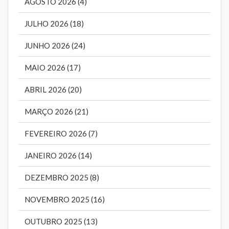
AGOSTO 2026 (4)
JULHO 2026 (18)
JUNHO 2026 (24)
MAIO 2026 (17)
ABRIL 2026 (20)
MARÇO 2026 (21)
FEVEREIRO 2026 (7)
JANEIRO 2026 (14)
DEZEMBRO 2025 (8)
NOVEMBRO 2025 (16)
OUTUBRO 2025 (13)