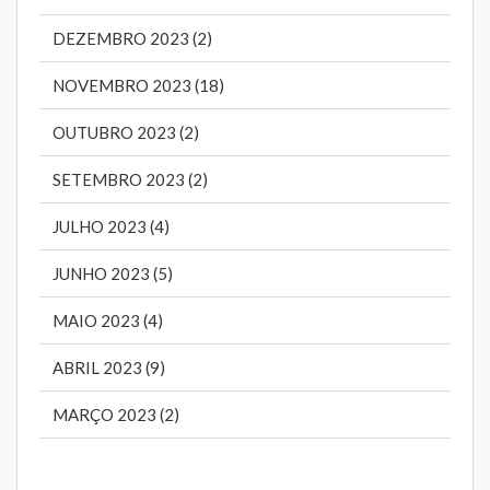
DEZEMBRO 2023 (2)
NOVEMBRO 2023 (18)
OUTUBRO 2023 (2)
SETEMBRO 2023 (2)
JULHO 2023 (4)
JUNHO 2023 (5)
MAIO 2023 (4)
ABRIL 2023 (9)
MARÇO 2023 (2)