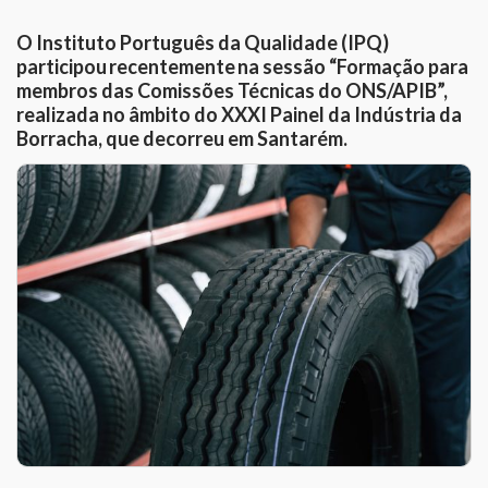
O Instituto Português da Qualidade (IPQ)
participou recentemente na sessão “Formação para
membros das Comissões Técnicas do ONS/APIB”,
realizada no âmbito do XXXI Painel da Indústria da
Borracha, que decorreu em Santarém.