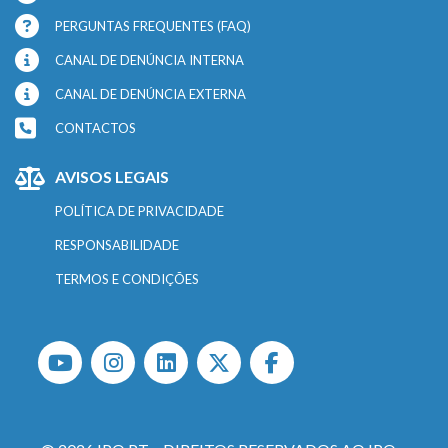
PERGUNTAS FREQUENTES (FAQ)
CANAL DE DENÚNCIA INTERNA
CANAL DE DENÚNCIA EXTERNA
CONTACTOS
AVISOS LEGAIS
POLÍTICA DE PRIVACIDADE
RESPONSABILIDADE
TERMOS E CONDIÇÕES