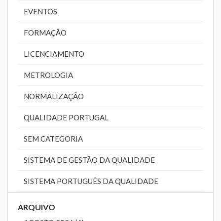
EVENTOS
FORMAÇÃO
LICENCIAMENTO
METROLOGIA
NORMALIZAÇÃO
QUALIDADE PORTUGAL
SEM CATEGORIA
SISTEMA DE GESTÃO DA QUALIDADE
SISTEMA PORTUGUÊS DA QUALIDADE
ARQUIVO