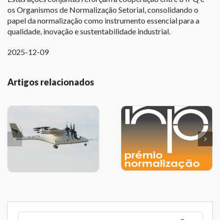
os Organismos de Normalização Setorial, consolidando o
papel da normalização como instrumento essencial para a
qualidade, inovação e sustentabilidade industrial.
2025-12-09
Artigos relacionados
Pesquisar