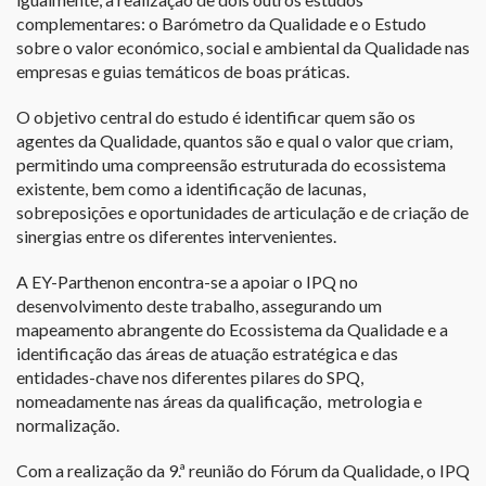
complementares: o Barómetro da Qualidade e o Estudo
sobre o valor económico, social e ambiental da Qualidade nas
empresas e guias temáticos de boas práticas.
O objetivo central do estudo é identificar quem são os
agentes da Qualidade, quantos são e qual o valor que criam,
permitindo uma compreensão estruturada do ecossistema
existente, bem como a identificação de lacunas,
sobreposições e oportunidades de articulação e de criação de
sinergias entre os diferentes intervenientes.
A EY-Parthenon encontra-se a apoiar o IPQ no
desenvolvimento deste trabalho, assegurando um
mapeamento abrangente do Ecossistema da Qualidade e a
identificação das áreas de atuação estratégica e das
entidades-chave nos diferentes pilares do SPQ,
nomeadamente nas áreas da qualificação, metrologia e
normalização.
Com a realização da 9.ª reunião do Fórum da Qualidade, o IPQ