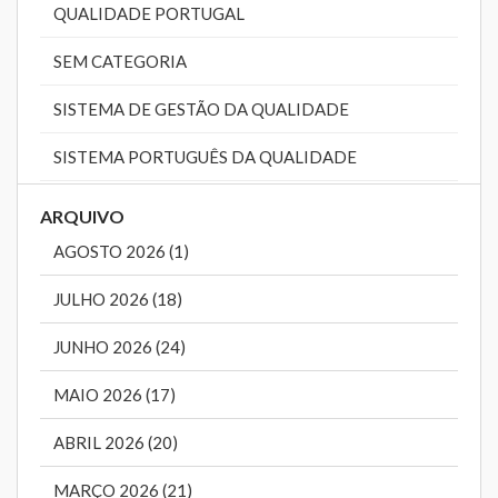
QUALIDADE PORTUGAL
SEM CATEGORIA
SISTEMA DE GESTÃO DA QUALIDADE
SISTEMA PORTUGUÊS DA QUALIDADE
ARQUIVO
AGOSTO 2026 (1)
JULHO 2026 (18)
JUNHO 2026 (24)
MAIO 2026 (17)
ABRIL 2026 (20)
MARÇO 2026 (21)