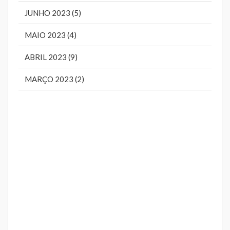
JUNHO 2023 (5)
MAIO 2023 (4)
ABRIL 2023 (9)
MARÇO 2023 (2)