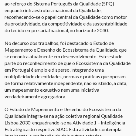
ao reforço do Sistema Português da Qualidade (SPQ)
enquanto infraestrutura nacional da Qualidade,
reconhecendo-se o papel central da Qualidade como motor
da produtividade, da competitividade e da sustentabilidade
do tecido empresarial nacional, no horizonte 2030.
No decurso dos trabalhos, foi destacado o Estudo de
Mapeamento e Desenho do Ecossistema da Qualidade, que
se encontra atualmente em desenvolvimento. Este estudo
parte do reconhecimento de que o Ecossistema da Qualidade
em Portugal é amplo e disperso, integrando uma
multiplicidade de entidades, normas e práticas que operam
de forma relativamente independente, não existindo, à data,
um mapeamento exaustivo nem uma iniciativa
verdadeiramente agregadora.
O Estudo de Mapeamento e Desenho do Ecossistema da
Qualidade integra-se na ação coletiva regional Qualidade
Lisboa 2030, enquadrando-se na Atividade 1 – Inteligência
Estratégica do respetivo SIAC. Esta atividade contempla,
igualmente, a realização de dois outros estudos