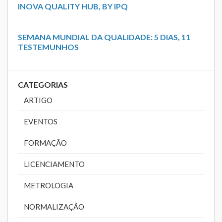
INOVA QUALITY HUB, BY IPQ
SEMANA MUNDIAL DA QUALIDADE: 5 DIAS, 11
TESTEMUNHOS
CATEGORIAS
ARTIGO
EVENTOS
FORMAÇÃO
LICENCIAMENTO
METROLOGIA
NORMALIZAÇÃO