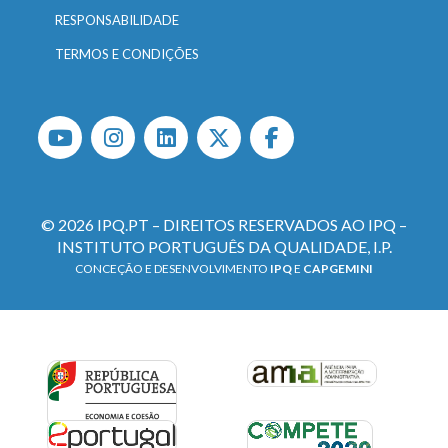
RESPONSABILIDADE
TERMOS E CONDIÇÕES
© 2026 IPQ.PT – DIREITOS RESERVADOS AO IPQ –
INSTITUTO PORTUGUÊS DA QUALIDADE, I.P.
CONCEÇÃO E DESENVOLVIMENTO
IPQ
E
CAPGEMINI