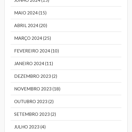
JUNHO 2024 (15)
MAIO 2024 (15)
ABRIL 2024 (20)
MARÇO 2024 (25)
FEVEREIRO 2024 (10)
JANEIRO 2024 (11)
DEZEMBRO 2023 (2)
NOVEMBRO 2023 (18)
OUTUBRO 2023 (2)
SETEMBRO 2023 (2)
JULHO 2023 (4)