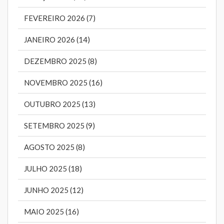
FEVEREIRO 2026 (7)
JANEIRO 2026 (14)
DEZEMBRO 2025 (8)
NOVEMBRO 2025 (16)
OUTUBRO 2025 (13)
SETEMBRO 2025 (9)
AGOSTO 2025 (8)
JULHO 2025 (18)
JUNHO 2025 (12)
MAIO 2025 (16)