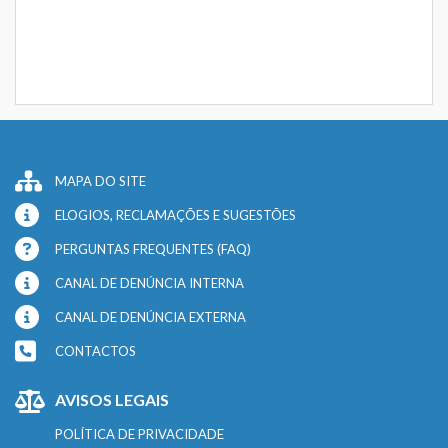
MAPA DO SITE
ELOGIOS, RECLAMAÇÕES E SUGESTÕES
PERGUNTAS FREQUENTES (FAQ)
CANAL DE DENÚNCIA INTERNA
CANAL DE DENÚNCIA EXTERNA
CONTACTOS
AVISOS LEGAIS
POLÍTICA DE PRIVACIDADE