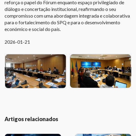
reforça o papel do Fórum enquanto espaço privilegiado de
diálogo e concertação institucional, reafirmando o seu
compromisso com uma abordagem integrada e colaborativa
para o fortalecimento do SPQ e para o desenvolvimento
económico e social do país.
2026-01-21
Artigos relacionados