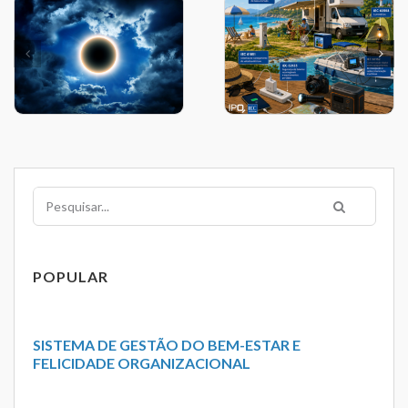
Pesquisar
POPULAR
SISTEMA DE GESTÃO DO BEM-ESTAR E
FELICIDADE ORGANIZACIONAL