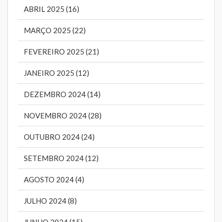
ABRIL 2025 (16)
MARÇO 2025 (22)
FEVEREIRO 2025 (21)
JANEIRO 2025 (12)
DEZEMBRO 2024 (14)
NOVEMBRO 2024 (28)
OUTUBRO 2024 (24)
SETEMBRO 2024 (12)
AGOSTO 2024 (4)
JULHO 2024 (8)