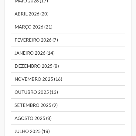
MAIO 2026 (17)
ABRIL 2026 (20)
MARÇO 2026 (21)
FEVEREIRO 2026 (7)
JANEIRO 2026 (14)
DEZEMBRO 2025 (8)
NOVEMBRO 2025 (16)
OUTUBRO 2025 (13)
SETEMBRO 2025 (9)
AGOSTO 2025 (8)
JULHO 2025 (18)