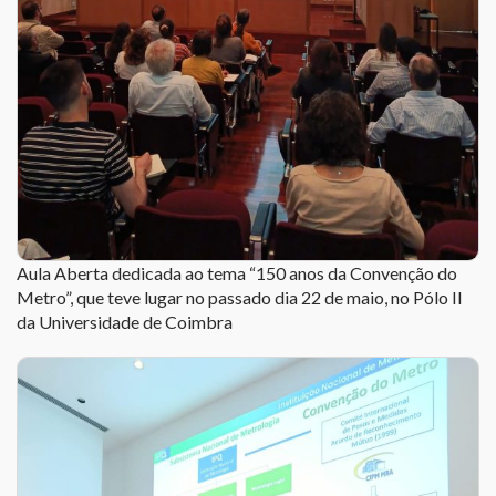
Aula Aberta dedicada ao tema “150 anos da Convenção do
Metro”, que teve lugar no passado dia 22 de maio, no Pólo II
da Universidade de Coimbra