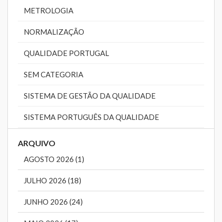
METROLOGIA
NORMALIZAÇÃO
QUALIDADE PORTUGAL
SEM CATEGORIA
SISTEMA DE GESTÃO DA QUALIDADE
SISTEMA PORTUGUÊS DA QUALIDADE
ARQUIVO
AGOSTO 2026 (1)
JULHO 2026 (18)
JUNHO 2026 (24)