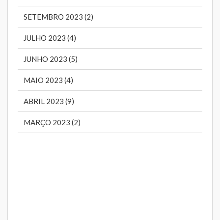
SETEMBRO 2023 (2)
JULHO 2023 (4)
JUNHO 2023 (5)
MAIO 2023 (4)
ABRIL 2023 (9)
MARÇO 2023 (2)