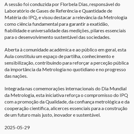
A sessão foi conduzida por Florbela Dias, responsável do
Laboratório de Gases de Referência e Quantidade de
Matéria do IPQ, e visou destacar a relevância da Metrologia
como ciência fundamental para garantir a exatidão,
fiabilidade e universalidade das medições, pilares essenciais
para o desenvolvimento sustentável das sociedades.
Aberta à comunidade académica e ao público em geral, esta
Aula constituiu um espaço de partilha, conhecimento e
sensibilização, contribuindo para reforçar a perceção pública
da importância da Metrologia no quotidiano e no progresso
das nações.
Integrada nas comemorações internacionais do Dia Mundial
da Metrologia, esta iniciativa reforça o compromisso do IPQ
com a promoção da Qualidade, da confiança metrológica e da
cooperação científica, alicerces essenciais para a construção
de um futuro mais justo, inovador e sustentável.
2025-05-29