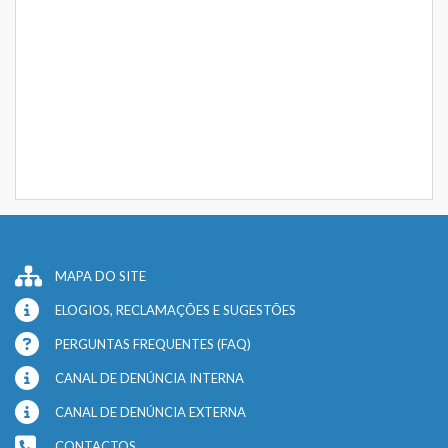
MAPA DO SITE
ELOGIOS, RECLAMAÇÕES E SUGESTÕES
PERGUNTAS FREQUENTES (FAQ)
CANAL DE DENÚNCIA INTERNA
CANAL DE DENÚNCIA EXTERNA
CONTACTOS