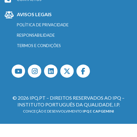
AVISOS LEGAIS
POLÍTICA DE PRIVACIDADE
RESPONSABILIDADE
TERMOS E CONDIÇÕES
© 2026 IPQ.PT – DIREITOS RESERVADOS AO IPQ –
INSTITUTO PORTUGUÊS DA QUALIDADE, I.P.
CONCEÇÃO E DESENVOLVIMENTO
IPQ
E
CAPGEMINI