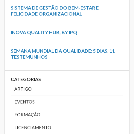
SISTEMA DE GESTÃO DO BEM-ESTAR E
FELICIDADE ORGANIZACIONAL
INOVA QUALITY HUB, BY IPQ
SEMANA MUNDIAL DA QUALIDADE: 5 DIAS, 11
TESTEMUNHOS
CATEGORIAS
ARTIGO
EVENTOS
FORMAÇÃO
LICENCIAMENTO