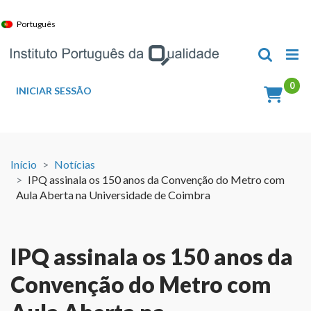
Skip
to
Português
content
INICIAR SESSÃO
Início
Notícias
IPQ assinala os 150 anos da Convenção do Metro com
Aula Aberta na Universidade de Coimbra
IPQ assinala os 150 anos da
Convenção do Metro com