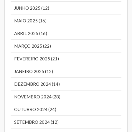
JUNHO 2025 (12)
MAIO 2025 (16)
ABRIL 2025 (16)
MARÇO 2025 (22)
FEVEREIRO 2025 (21)
JANEIRO 2025 (12)
DEZEMBRO 2024 (14)
NOVEMBRO 2024 (28)
OUTUBRO 2024 (24)
SETEMBRO 2024 (12)