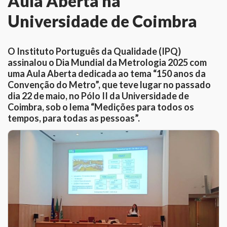
Aula Aberta na
Universidade de Coimbra
O Instituto Português da Qualidade (IPQ)
assinalou o Dia Mundial da Metrologia 2025 com
uma Aula Aberta dedicada ao tema “150 anos da
Convenção do Metro”, que teve lugar no passado
dia 22 de maio, no Pólo II da Universidade de
Coimbra, sob o lema “Medições para todos os
tempos, para todas as pessoas”.