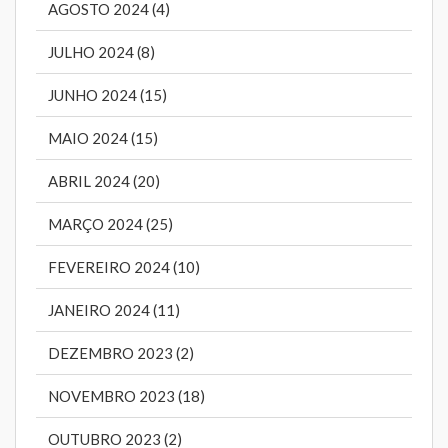
AGOSTO 2024 (4)
JULHO 2024 (8)
JUNHO 2024 (15)
MAIO 2024 (15)
ABRIL 2024 (20)
MARÇO 2024 (25)
FEVEREIRO 2024 (10)
JANEIRO 2024 (11)
DEZEMBRO 2023 (2)
NOVEMBRO 2023 (18)
OUTUBRO 2023 (2)