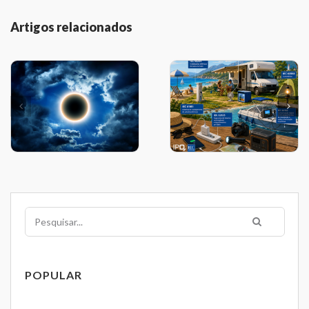
Artigos relacionados
Pesquisar
POPULAR