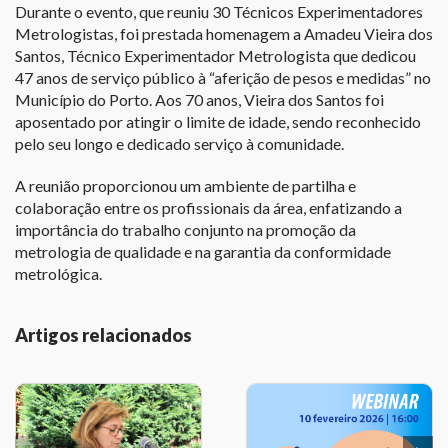
Durante o evento, que reuniu 30 Técnicos Experimentadores
Metrologistas, foi prestada homenagem a Amadeu Vieira dos
Santos, Técnico Experimentador Metrologista que dedicou
47 anos de serviço público à “aferição de pesos e medidas” no
Município do Porto. Aos 70 anos, Vieira dos Santos foi
aposentado por atingir o limite de idade, sendo reconhecido
pelo seu longo e dedicado serviço à comunidade.
A reunião proporcionou um ambiente de partilha e
colaboração entre os profissionais da área, enfatizando a
importância do trabalho conjunto na promoção da
metrologia de qualidade e na garantia da conformidade
metrológica.
Artigos relacionados