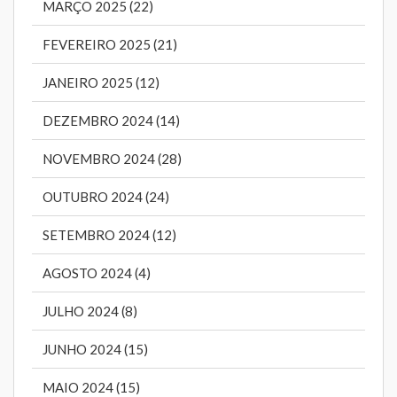
MARÇO 2025 (22)
FEVEREIRO 2025 (21)
JANEIRO 2025 (12)
DEZEMBRO 2024 (14)
NOVEMBRO 2024 (28)
OUTUBRO 2024 (24)
SETEMBRO 2024 (12)
AGOSTO 2024 (4)
JULHO 2024 (8)
JUNHO 2024 (15)
MAIO 2024 (15)