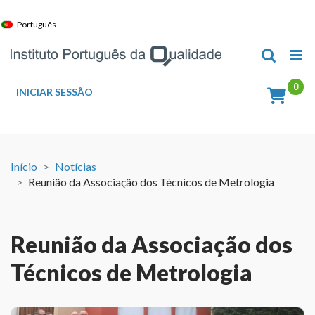
Skip
to
Português
content
INICIAR SESSÃO
Início
Notícias
Reunião da Associação dos Técnicos de Metrologia
Reunião da Associação dos
Técnicos de Metrologia