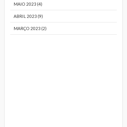
MAIO 2023 (4)
ABRIL 2023 (9)
MARÇO 2023 (2)