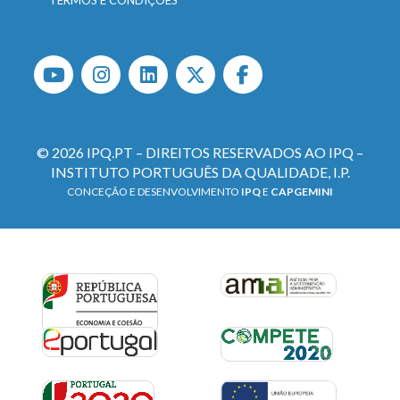
© 2026 IPQ.PT – DIREITOS RESERVADOS AO IPQ –
INSTITUTO PORTUGUÊS DA QUALIDADE, I.P.
CONCEÇÃO E DESENVOLVIMENTO
IPQ
E
CAPGEMINI