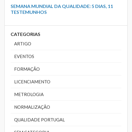
SEMANA MUNDIAL DA QUALIDADE: 5 DIAS, 11
TESTEMUNHOS
CATEGORIAS
ARTIGO
EVENTOS
FORMAÇÃO
LICENCIAMENTO
METROLOGIA
NORMALIZAÇÃO
QUALIDADE PORTUGAL