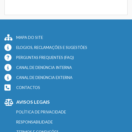
MAPA DO SITE
ELOGIOS, RECLAMAÇÕES E SUGESTÕES
PERGUNTAS FREQUENTES (FAQ)
CANAL DE DENÚNCIA INTERNA
CANAL DE DENÚNCIA EXTERNA
CONTACTOS
AVISOS LEGAIS
POLÍTICA DE PRIVACIDADE
RESPONSABILIDADE
TERMOS E CONDIÇÕES