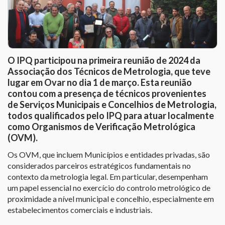
O IPQ participou na primeira reunião de 2024 da
Associação dos Técnicos de Metrologia, que teve
lugar em Ovar no dia 1 de março. Esta reunião
contou com a presença de técnicos provenientes
de Serviços Municipais e Concelhios de Metrologia,
todos qualificados pelo IPQ para atuar localmente
como Organismos de Verificação Metrológica
(OVM).
Os OVM, que incluem Municípios e entidades privadas, são
considerados parceiros estratégicos fundamentais no
contexto da metrologia legal. Em particular, desempenham
um papel essencial no exercício do controlo metrológico de
proximidade a nível municipal e concelhio, especialmente em
estabelecimentos comerciais e industriais.