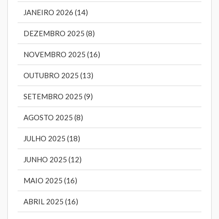
JANEIRO 2026 (14)
DEZEMBRO 2025 (8)
NOVEMBRO 2025 (16)
OUTUBRO 2025 (13)
SETEMBRO 2025 (9)
AGOSTO 2025 (8)
JULHO 2025 (18)
JUNHO 2025 (12)
MAIO 2025 (16)
ABRIL 2025 (16)