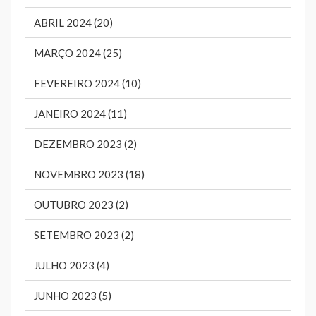
ABRIL 2024 (20)
MARÇO 2024 (25)
FEVEREIRO 2024 (10)
JANEIRO 2024 (11)
DEZEMBRO 2023 (2)
NOVEMBRO 2023 (18)
OUTUBRO 2023 (2)
SETEMBRO 2023 (2)
JULHO 2023 (4)
JUNHO 2023 (5)