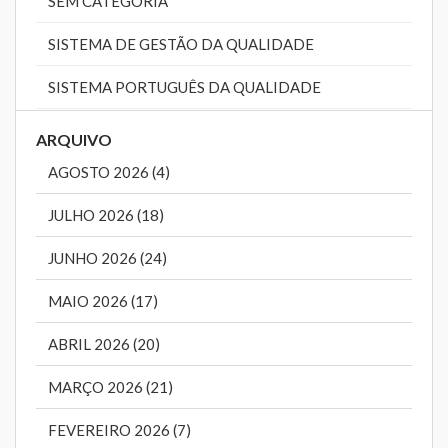
SEM CATEGORIA
SISTEMA DE GESTÃO DA QUALIDADE
SISTEMA PORTUGUÊS DA QUALIDADE
ARQUIVO
AGOSTO 2026 (4)
JULHO 2026 (18)
JUNHO 2026 (24)
MAIO 2026 (17)
ABRIL 2026 (20)
MARÇO 2026 (21)
FEVEREIRO 2026 (7)