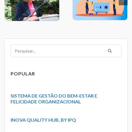
Pesquisar
POPULAR
SISTEMA DE GESTÃO DO BEM-ESTAR E
FELICIDADE ORGANIZACIONAL
INOVA QUALITY HUB, BY IPQ