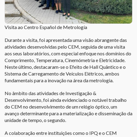
Visita ao Centro Español de Metrología
Durante a visita, foi apresentada uma visão abrangente das
atividades desenvolvidas pelo CEM, seguida de uma visita
aos seus laboratórios, com especial enfoque nos domínios do
Comprimento, Temperatura, Cinemómetria e Eletricidade.
Neste último, destacaram-se o Efeito de Hall Quântico e o
Sistema de Carregamento de Veículos Elétricos, ambos
fundamentais para a inovação na área da metrologia.
No âmbito das atividades de Investigação &
Desenvolvimento, foi ainda evidenciado o notável trabalho
do CEM no desenvolvimento de um relógio óptico, um
avanço determinante para a materialização e disseminação da
unidade de tempo, o segundo.
A colaboração entre instituições como o IPQ e o CEM