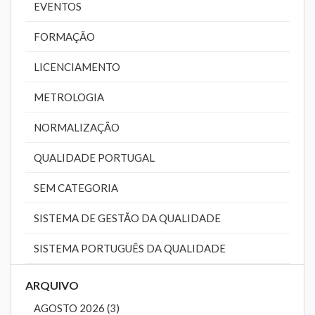
EVENTOS
FORMAÇÃO
LICENCIAMENTO
METROLOGIA
NORMALIZAÇÃO
QUALIDADE PORTUGAL
SEM CATEGORIA
SISTEMA DE GESTÃO DA QUALIDADE
SISTEMA PORTUGUÊS DA QUALIDADE
ARQUIVO
AGOSTO 2026 (3)