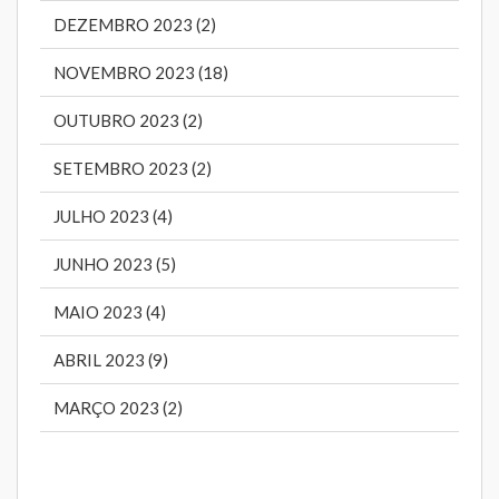
DEZEMBRO 2023 (2)
NOVEMBRO 2023 (18)
OUTUBRO 2023 (2)
SETEMBRO 2023 (2)
JULHO 2023 (4)
JUNHO 2023 (5)
MAIO 2023 (4)
ABRIL 2023 (9)
MARÇO 2023 (2)