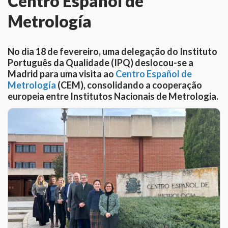
Centro Español de
Metrología
No dia 18 de fevereiro, uma delegação do Instituto
Português da Qualidade (IPQ) deslocou-se a
Madrid para uma visita ao
Centro Español de
Metrología
(CEM), consolidando a cooperação
europeia entre Institutos Nacionais de Metrologia.