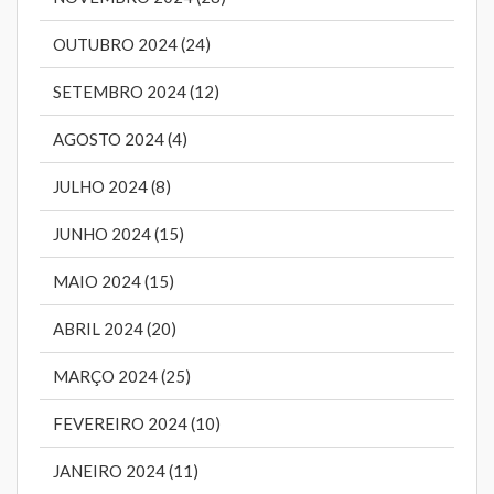
OUTUBRO 2024 (24)
SETEMBRO 2024 (12)
AGOSTO 2024 (4)
JULHO 2024 (8)
JUNHO 2024 (15)
MAIO 2024 (15)
ABRIL 2024 (20)
MARÇO 2024 (25)
FEVEREIRO 2024 (10)
JANEIRO 2024 (11)