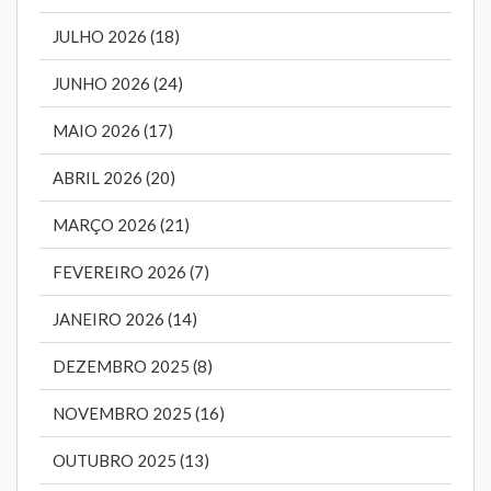
JULHO 2026 (18)
JUNHO 2026 (24)
MAIO 2026 (17)
ABRIL 2026 (20)
MARÇO 2026 (21)
FEVEREIRO 2026 (7)
JANEIRO 2026 (14)
DEZEMBRO 2025 (8)
NOVEMBRO 2025 (16)
OUTUBRO 2025 (13)