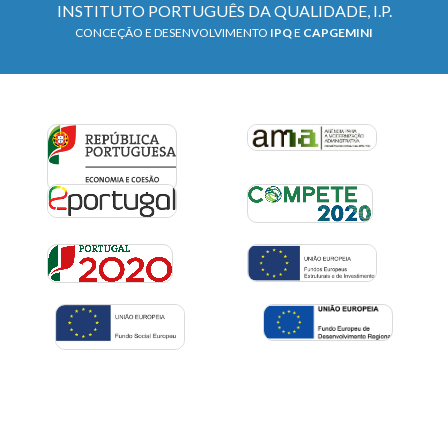
INSTITUTO PORTUGUÊS DA QUALIDADE, I.P.
CONCEÇÃO E DESENVOLVIMENTO
IPQ
E
CAPGEMINI