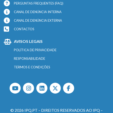
PERGUNTAS FREQUENTES (FAQ)
CANAL DE DENÚNCIA INTERNA
CANAL DE DENÚNCIA EXTERNA
CONTACTOS
AVISOS LEGAIS
POLÍTICA DE PRIVACIDADE
RESPONSABILIDADE
TERMOS E CONDIÇÕES
© 2026 IPQ.PT – DIREITOS RESERVADOS AO IPQ –