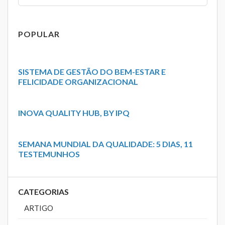
POPULAR
SISTEMA DE GESTÃO DO BEM-ESTAR E
FELICIDADE ORGANIZACIONAL
INOVA QUALITY HUB, BY IPQ
SEMANA MUNDIAL DA QUALIDADE: 5 DIAS, 11
TESTEMUNHOS
CATEGORIAS
ARTIGO