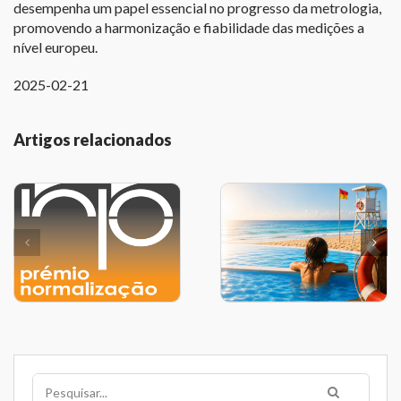
desempenha um papel essencial no progresso da metrologia,
promovendo a harmonização e fiabilidade das medições a
nível europeu.
2025-02-21
Artigos relacionados
Pesquisar