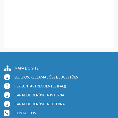
MAPA DO SITE
ELOGIOS, RECLAMAÇÕES E SUGESTÕES
PERGUNTAS FREQUENTES (FAQ)
CANAL DE DENÚNCIA INTERNA
CANAL DE DENÚNCIA EXTERNA
CONTACTOS