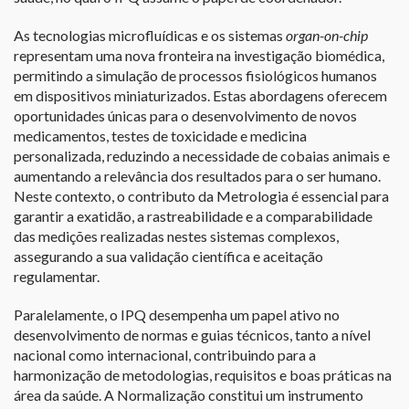
As tecnologias microfluídicas e os sistemas
organ-on-chip
representam uma nova fronteira na investigação biomédica,
permitindo a simulação de processos fisiológicos humanos
em dispositivos miniaturizados. Estas abordagens oferecem
oportunidades únicas para o desenvolvimento de novos
medicamentos, testes de toxicidade e medicina
personalizada, reduzindo a necessidade de cobaias animais e
aumentando a relevância dos resultados para o ser humano.
Neste contexto, o contributo da Metrologia é essencial para
garantir a exatidão, a rastreabilidade e a comparabilidade
das medições realizadas nestes sistemas complexos,
assegurando a sua validação científica e aceitação
regulamentar.
Paralelamente, o IPQ desempenha um papel ativo no
desenvolvimento de normas e guias técnicos, tanto a nível
nacional como internacional, contribuindo para a
harmonização de metodologias, requisitos e boas práticas na
área da saúde. A Normalização constitui um instrumento