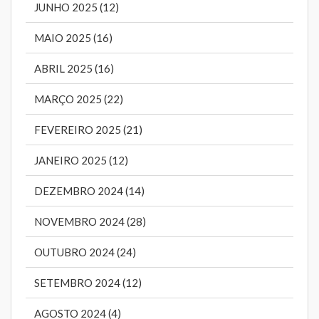
JUNHO 2025 (12)
MAIO 2025 (16)
ABRIL 2025 (16)
MARÇO 2025 (22)
FEVEREIRO 2025 (21)
JANEIRO 2025 (12)
DEZEMBRO 2024 (14)
NOVEMBRO 2024 (28)
OUTUBRO 2024 (24)
SETEMBRO 2024 (12)
AGOSTO 2024 (4)