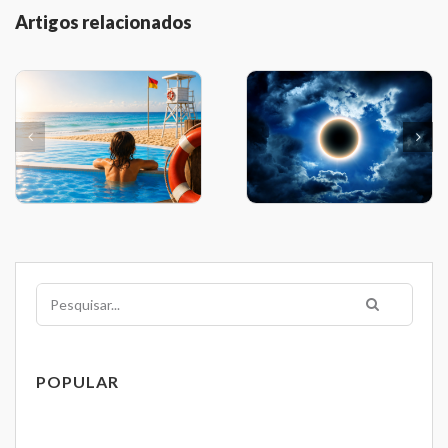
Artigos relacionados
Pesquisar
POPULAR