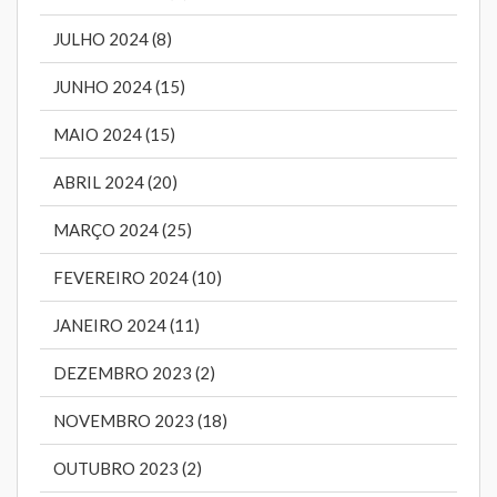
JULHO 2024 (8)
JUNHO 2024 (15)
MAIO 2024 (15)
ABRIL 2024 (20)
MARÇO 2024 (25)
FEVEREIRO 2024 (10)
JANEIRO 2024 (11)
DEZEMBRO 2023 (2)
NOVEMBRO 2023 (18)
OUTUBRO 2023 (2)