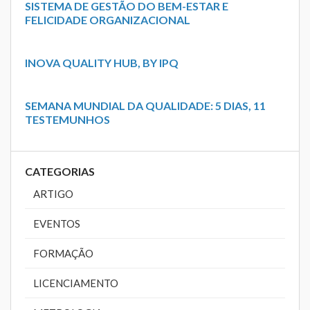
SISTEMA DE GESTÃO DO BEM-ESTAR E
FELICIDADE ORGANIZACIONAL
INOVA QUALITY HUB, BY IPQ
SEMANA MUNDIAL DA QUALIDADE: 5 DIAS, 11
TESTEMUNHOS
CATEGORIAS
ARTIGO
EVENTOS
FORMAÇÃO
LICENCIAMENTO