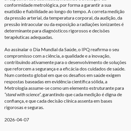
conformidade metrológica, por forma a garantir a sua
exatidão e fiabilidade ao longo do tempo. A correta medição
da pressão arterial, da temperatura corporal, da audição, da
pressão intraocular ou da exposição a radiações ionizantes é
determinante para diagnósticos rigorosos e decisões
terapêuticas adequadas.
Ao assinalar o Dia Mundial da Saúde, o IPQ reafirma o seu
compromisso com a ciência, a qualidade e a inovação,
contribuindo ativamente para o desenvolvimento de soluções
que reforcem a segurança e a eficácia dos cuidados de saúde.
Num contexto global em que os desafios em saúde exigem
respostas baseadas em evidência científica sólida, a
Metrologia assume-se como um elemento estruturante para
“stand with science”
, garantindo que cada medição é digna de
confiança, e que cada decisão clínica assenta em bases
rigorosas e seguras.
2026-04-07