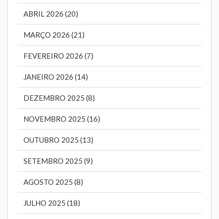
ABRIL 2026 (20)
MARÇO 2026 (21)
FEVEREIRO 2026 (7)
JANEIRO 2026 (14)
DEZEMBRO 2025 (8)
NOVEMBRO 2025 (16)
OUTUBRO 2025 (13)
SETEMBRO 2025 (9)
AGOSTO 2025 (8)
JULHO 2025 (18)