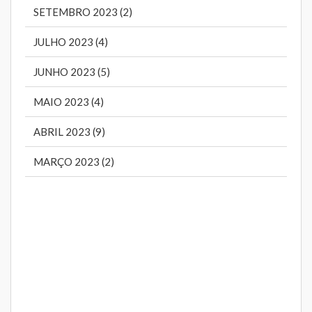
SETEMBRO 2023 (2)
JULHO 2023 (4)
JUNHO 2023 (5)
MAIO 2023 (4)
ABRIL 2023 (9)
MARÇO 2023 (2)