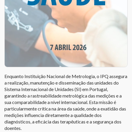
Enquanto Instituição Nacional de Metrologia, o IPQ assegura
a realização, manutenção e disseminação das unidades do
Sistema Internacional de Unidades (SI) em Portugal,
garantindo a rastreabilidade metrológica das medições e a
sua comparabilidade a nível internacional. Esta missão é
particularmente crítica na área da saúde, onde a exatidão das
medições influencia diretamente a qualidade dos
diagnósticos, a eficácia das terapêuticas e a segurança dos
doentes.