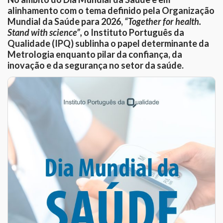
alinhamento com o tema definido pela Organização
Mundial da Saúde para 2026,
“Together for health.
Stand with science”,
o Instituto Português da
Qualidade (IPQ) sublinha o papel determinante da
Metrologia enquanto pilar da confiança, da
inovação e da segurança no setor da saúde.