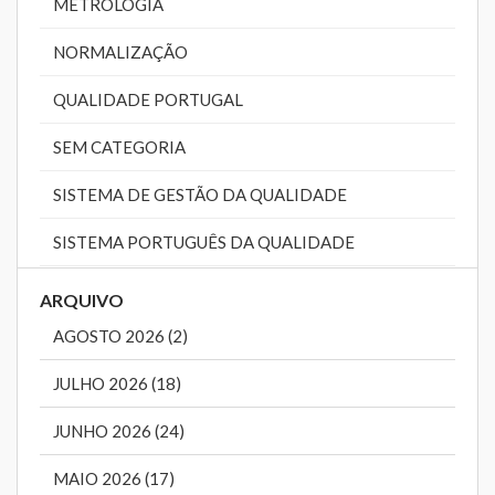
METROLOGIA
NORMALIZAÇÃO
QUALIDADE PORTUGAL
SEM CATEGORIA
SISTEMA DE GESTÃO DA QUALIDADE
SISTEMA PORTUGUÊS DA QUALIDADE
ARQUIVO
AGOSTO 2026 (2)
JULHO 2026 (18)
JUNHO 2026 (24)
MAIO 2026 (17)