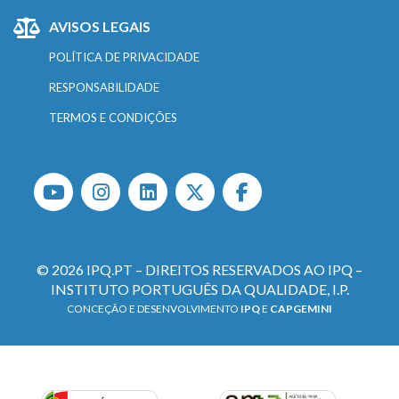
AVISOS LEGAIS
POLÍTICA DE PRIVACIDADE
RESPONSABILIDADE
TERMOS E CONDIÇÕES
© 2026 IPQ.PT – DIREITOS RESERVADOS AO IPQ –
INSTITUTO PORTUGUÊS DA QUALIDADE, I.P.
CONCEÇÃO E DESENVOLVIMENTO
IPQ
E
CAPGEMINI