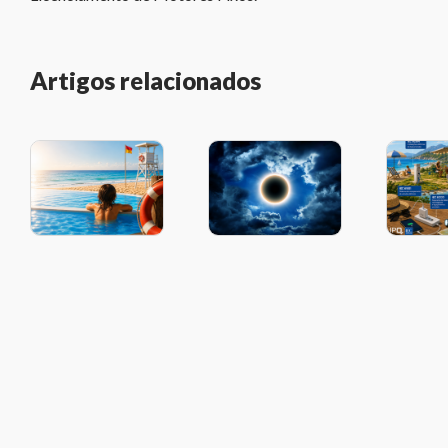
Artigos relacionados