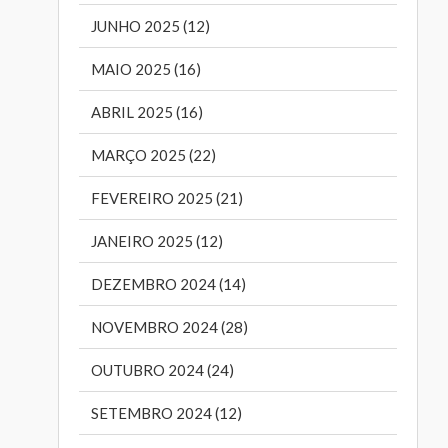
JUNHO 2025 (12)
MAIO 2025 (16)
ABRIL 2025 (16)
MARÇO 2025 (22)
FEVEREIRO 2025 (21)
JANEIRO 2025 (12)
DEZEMBRO 2024 (14)
NOVEMBRO 2024 (28)
OUTUBRO 2024 (24)
SETEMBRO 2024 (12)