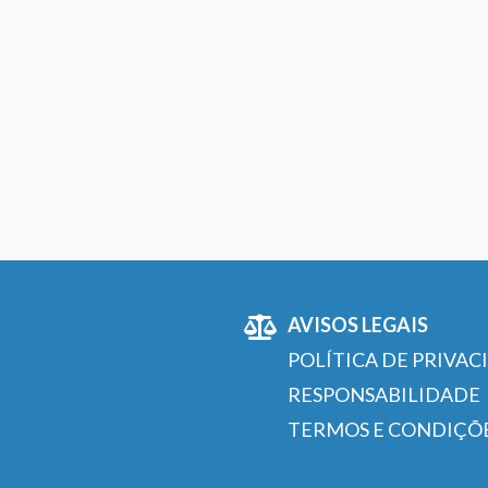
AVISOS LEGAIS
POLÍTICA DE PRIVAC
RESPONSABILIDADE
TERMOS E CONDIÇÕ