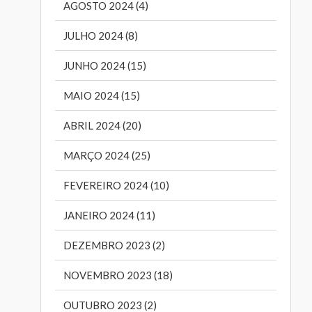
AGOSTO 2024 (4)
JULHO 2024 (8)
JUNHO 2024 (15)
MAIO 2024 (15)
ABRIL 2024 (20)
MARÇO 2024 (25)
FEVEREIRO 2024 (10)
JANEIRO 2024 (11)
DEZEMBRO 2023 (2)
NOVEMBRO 2023 (18)
OUTUBRO 2023 (2)