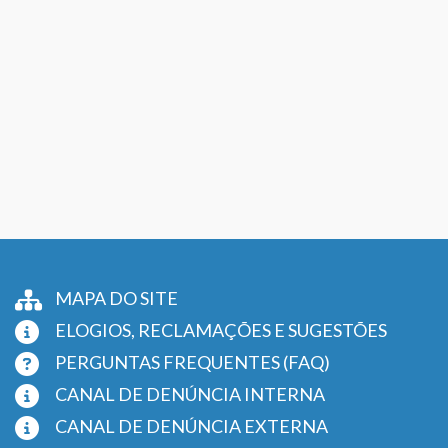
MAPA DO SITE
ELOGIOS, RECLAMAÇÕES E SUGESTÕES
PERGUNTAS FREQUENTES (FAQ)
CANAL DE DENÚNCIA INTERNA
CANAL DE DENÚNCIA EXTERNA