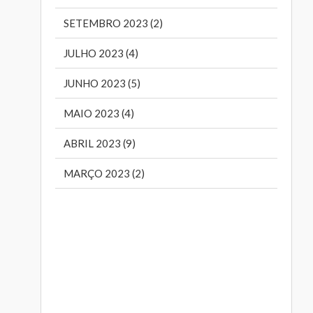
SETEMBRO 2023 (2)
JULHO 2023 (4)
JUNHO 2023 (5)
MAIO 2023 (4)
ABRIL 2023 (9)
MARÇO 2023 (2)