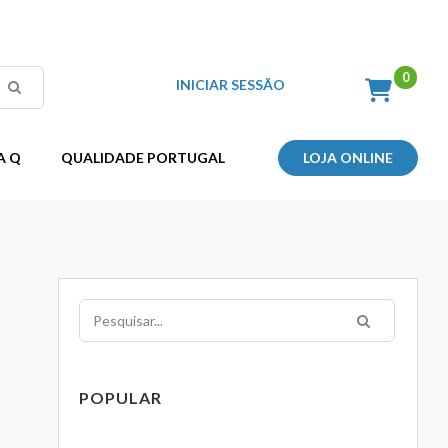
INICIAR SESSÃO
A Q
QUALIDADE PORTUGAL
LOJA ONLINE
Pesquisar
POPULAR