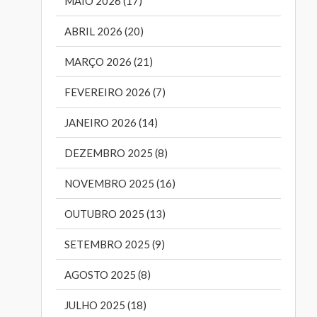
MAIO 2026 (17)
ABRIL 2026 (20)
MARÇO 2026 (21)
FEVEREIRO 2026 (7)
JANEIRO 2026 (14)
DEZEMBRO 2025 (8)
NOVEMBRO 2025 (16)
OUTUBRO 2025 (13)
SETEMBRO 2025 (9)
AGOSTO 2025 (8)
JULHO 2025 (18)