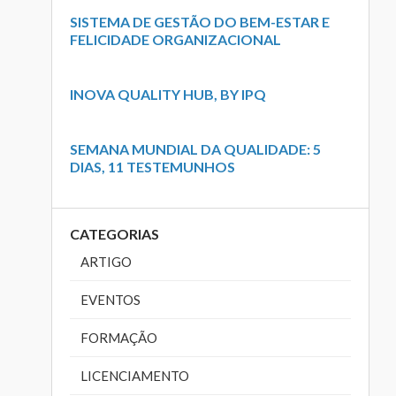
SISTEMA DE GESTÃO DO BEM-ESTAR E
FELICIDADE ORGANIZACIONAL
INOVA QUALITY HUB, BY IPQ
SEMANA MUNDIAL DA QUALIDADE: 5
DIAS, 11 TESTEMUNHOS
CATEGORIAS
ARTIGO
EVENTOS
FORMAÇÃO
LICENCIAMENTO