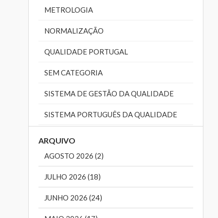
METROLOGIA
NORMALIZAÇÃO
QUALIDADE PORTUGAL
SEM CATEGORIA
SISTEMA DE GESTÃO DA QUALIDADE
SISTEMA PORTUGUÊS DA QUALIDADE
ARQUIVO
AGOSTO 2026 (2)
JULHO 2026 (18)
JUNHO 2026 (24)