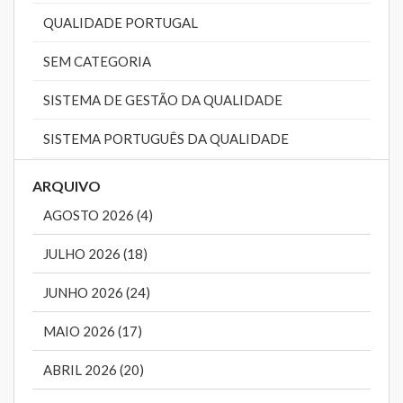
QUALIDADE PORTUGAL
SEM CATEGORIA
SISTEMA DE GESTÃO DA QUALIDADE
SISTEMA PORTUGUÊS DA QUALIDADE
ARQUIVO
AGOSTO 2026 (4)
JULHO 2026 (18)
JUNHO 2026 (24)
MAIO 2026 (17)
ABRIL 2026 (20)