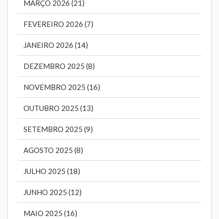
MARÇO 2026 (21)
FEVEREIRO 2026 (7)
JANEIRO 2026 (14)
DEZEMBRO 2025 (8)
NOVEMBRO 2025 (16)
OUTUBRO 2025 (13)
SETEMBRO 2025 (9)
AGOSTO 2025 (8)
JULHO 2025 (18)
JUNHO 2025 (12)
MAIO 2025 (16)