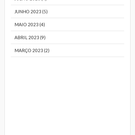
JUNHO 2023 (5)
MAIO 2023 (4)
ABRIL 2023 (9)
MARÇO 2023 (2)