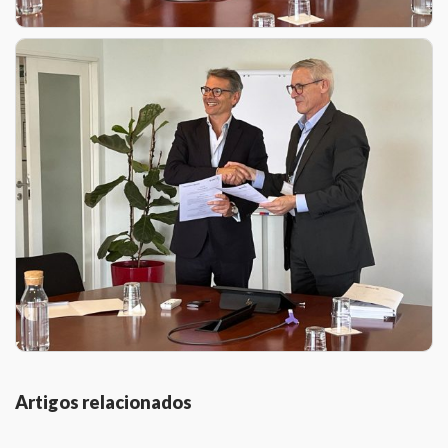
Artigos relacionados