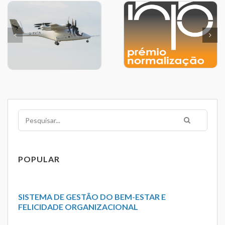
Pesquisar
POPULAR
SISTEMA DE GESTÃO DO BEM-ESTAR E
FELICIDADE ORGANIZACIONAL