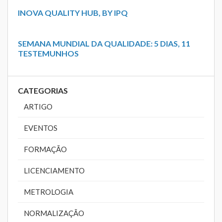
INOVA QUALITY HUB, BY IPQ
SEMANA MUNDIAL DA QUALIDADE: 5 DIAS, 11
TESTEMUNHOS
CATEGORIAS
ARTIGO
EVENTOS
FORMAÇÃO
LICENCIAMENTO
METROLOGIA
NORMALIZAÇÃO