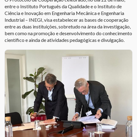
entre o Instituto Português da Qualidade e o Instituto de
Ciência e Inovação em Engenharia Mecânica e Engenharia
Industrial – INEGI, visa estabelecer as bases de cooperação
entre as duas instituições, sobretudo na área da investigação,
bem como na promoção e desenvolvimento do conhecimento
científico e ainda de atividades pedagógicas e divulgação.