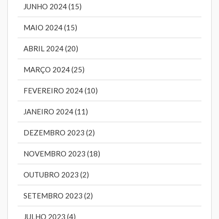
JUNHO 2024 (15)
MAIO 2024 (15)
ABRIL 2024 (20)
MARÇO 2024 (25)
FEVEREIRO 2024 (10)
JANEIRO 2024 (11)
DEZEMBRO 2023 (2)
NOVEMBRO 2023 (18)
OUTUBRO 2023 (2)
SETEMBRO 2023 (2)
JULHO 2023 (4)