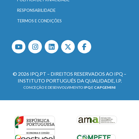
RESPONSABILIDADE
TERMOS E CONDIÇÕES
© 2026 IPQ.PT – DIREITOS RESERVADOS AO IPQ –
INSTITUTO PORTUGUÊS DA QUALIDADE, I.P.
CONCEÇÃO E DESENVOLVIMENTO
IPQ
E
CAPGEMINI