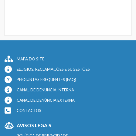
MAPA DO SITE
ELOGIOS, RECLAMAÇÕES E SUGESTÕES
PERGUNTAS FREQUENTES (FAQ)
CANAL DE DENÚNCIA INTERNA
CANAL DE DENÚNCIA EXTERNA
CONTACTOS
AVISOS LEGAIS
POLÍTICA DE PRIVACIDADE