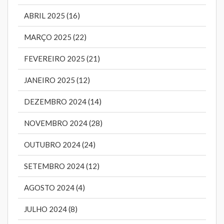
ABRIL 2025 (16)
MARÇO 2025 (22)
FEVEREIRO 2025 (21)
JANEIRO 2025 (12)
DEZEMBRO 2024 (14)
NOVEMBRO 2024 (28)
OUTUBRO 2024 (24)
SETEMBRO 2024 (12)
AGOSTO 2024 (4)
JULHO 2024 (8)