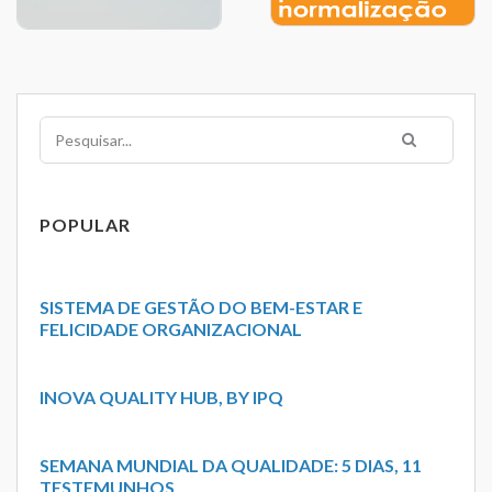
Pesquisar
POPULAR
SISTEMA DE GESTÃO DO BEM-ESTAR E
FELICIDADE ORGANIZACIONAL
INOVA QUALITY HUB, BY IPQ
SEMANA MUNDIAL DA QUALIDADE: 5 DIAS, 11
TESTEMUNHOS