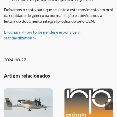
Deixamos o repto para que se junte a este movimento em prol
da equidade de género na normalização e convidamos à
leitura do documento integral produzido pelo CEN.
Brochura «How to be gender-responsive in
standardization?»
2024-10-27
Artigos relacionados