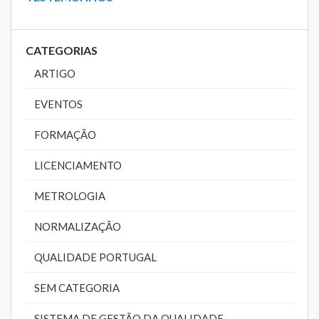
CATEGORIAS
ARTIGO
EVENTOS
FORMAÇÃO
LICENCIAMENTO
METROLOGIA
NORMALIZAÇÃO
QUALIDADE PORTUGAL
SEM CATEGORIA
SISTEMA DE GESTÃO DA QUALIDADE