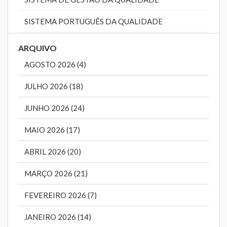
SISTEMA PORTUGUÊS DA QUALIDADE
ARQUIVO
AGOSTO 2026 (4)
JULHO 2026 (18)
JUNHO 2026 (24)
MAIO 2026 (17)
ABRIL 2026 (20)
MARÇO 2026 (21)
FEVEREIRO 2026 (7)
JANEIRO 2026 (14)