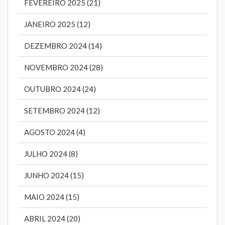
FEVEREIRO 2025 (21)
JANEIRO 2025 (12)
DEZEMBRO 2024 (14)
NOVEMBRO 2024 (28)
OUTUBRO 2024 (24)
SETEMBRO 2024 (12)
AGOSTO 2024 (4)
JULHO 2024 (8)
JUNHO 2024 (15)
MAIO 2024 (15)
ABRIL 2024 (20)