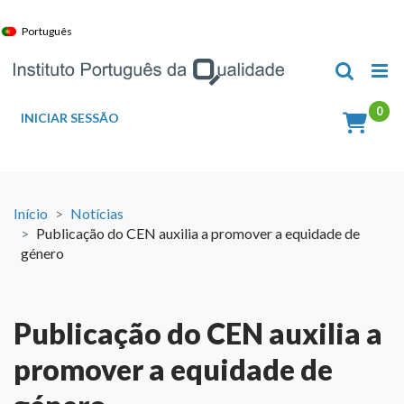
Skip
to
Português
content
INICIAR SESSÃO
Início
Notícias
Publicação do CEN auxilia a promover a equidade de
género
Publicação do CEN auxilia a
promover a equidade de