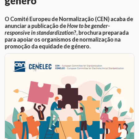
género
O Comité Europeu de Normalização (CEN) acaba de
anunciar a publicação de
How to be gender-
responsive in standardization
?, brochura preparada
para apoiar os organismos de normalização na
promoção da equidade de género.