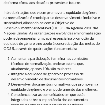
de forma eficaz aos desafios presentes e futuros.
Introduzir ações que visem promover a equidade de género
na normalização é crucial para o desenvolvimento inclusivo e
sustentável, alinhando-se com o Objetivo de
Desenvolvimento Sustentável (ODS) 5, da Agenda 2030 das
Nações Unidas. As organizações envolvidas em normalização
podem desempenhar um papel essencial na promoção da
equidade de género e no apoio à concretização das metas do
ODS 5, através de quatro ações fundamentais:
Aumentar a participação feminina nas comissões
técnicas de normalização, onde se estima que,
atualmente, apenas 10% são mulheres.
Integrar a equidade de género no processo de
desenvolvimento de documentos normativos.
Desenvolver documentos normativos que promovam a
equidade de género e o empoderamento das mulheres.
Consciencializar as comunidades em que estão
integradas sobre a importância dos documentos
normativos que apoiam a equidade de género.