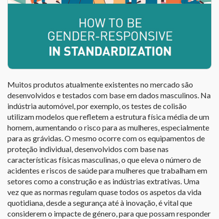
Muitos produtos atualmente existentes no mercado são
desenvolvidos e testados com base em dados masculinos. Na
indústria automóvel, por exemplo, os testes de colisão
utilizam modelos que refletem a estrutura física média de um
homem, aumentando o risco para as mulheres, especialmente
para as grávidas. O mesmo ocorre com os equipamentos de
proteção individual, desenvolvidos com base nas
características físicas masculinas, o que eleva o número de
acidentes e riscos de saúde para mulheres que trabalham em
setores como a construção e as indústrias extrativas. Uma
vez que as normas regulam quase todos os aspetos da vida
quotidiana, desde a segurança até à inovação, é vital que
considerem o impacte de género, para que possam responder