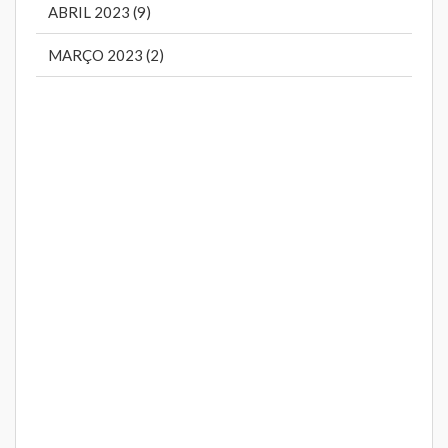
ABRIL 2023 (9)
MARÇO 2023 (2)