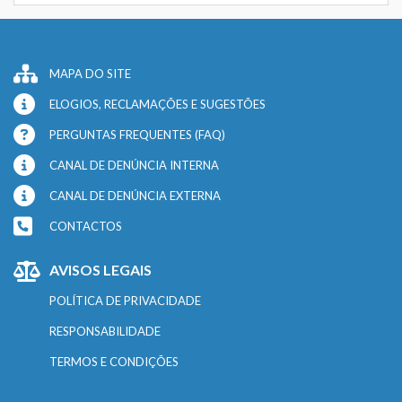
MAPA DO SITE
ELOGIOS, RECLAMAÇÕES E SUGESTÕES
PERGUNTAS FREQUENTES (FAQ)
CANAL DE DENÚNCIA INTERNA
CANAL DE DENÚNCIA EXTERNA
CONTACTOS
AVISOS LEGAIS
POLÍTICA DE PRIVACIDADE
RESPONSABILIDADE
TERMOS E CONDIÇÕES