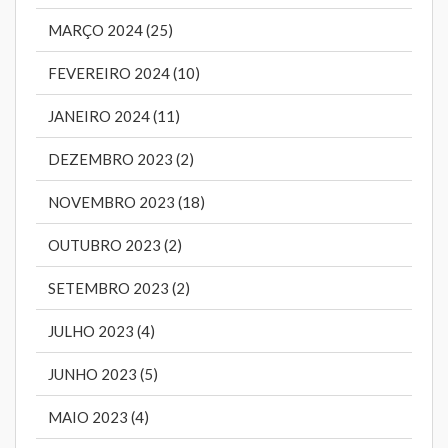
MARÇO 2024 (25)
FEVEREIRO 2024 (10)
JANEIRO 2024 (11)
DEZEMBRO 2023 (2)
NOVEMBRO 2023 (18)
OUTUBRO 2023 (2)
SETEMBRO 2023 (2)
JULHO 2023 (4)
JUNHO 2023 (5)
MAIO 2023 (4)