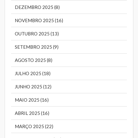
DEZEMBRO 2025 (8)
NOVEMBRO 2025 (16)
OUTUBRO 2025 (13)
SETEMBRO 2025 (9)
AGOSTO 2025 (8)
JULHO 2025 (18)
JUNHO 2025 (12)
MAIO 2025 (16)
ABRIL 2025 (16)
MARÇO 2025 (22)