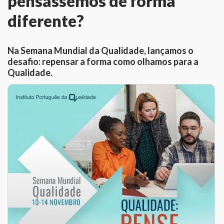
pensássemos de forma
diferente?
Na Semana Mundial da Qualidade, lançamos o
desafio: repensar a forma como olhamos para a
Qualidade.