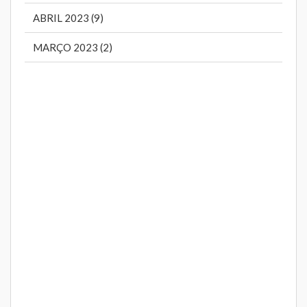
ABRIL 2023 (9)
MARÇO 2023 (2)