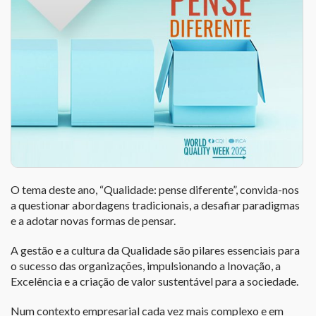
O tema deste ano, “Qualidade: pense diferente”, convida-nos
a questionar abordagens tradicionais, a desafiar paradigmas
e a adotar novas formas de pensar.
A gestão e a cultura da Qualidade são pilares essenciais para
o sucesso das organizações, impulsionando a Inovação, a
Excelência e a criação de valor sustentável para a sociedade.
Num contexto empresarial cada vez mais complexo e em