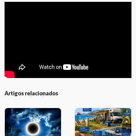
Artigos relacionados