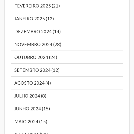
FEVEREIRO 2025 (21)
JANEIRO 2025 (12)
DEZEMBRO 2024 (14)
NOVEMBRO 2024 (28)
OUTUBRO 2024 (24)
SETEMBRO 2024 (12)
AGOSTO 2024 (4)
JULHO 2024 (8)
JUNHO 2024 (15)
MAIO 2024 (15)