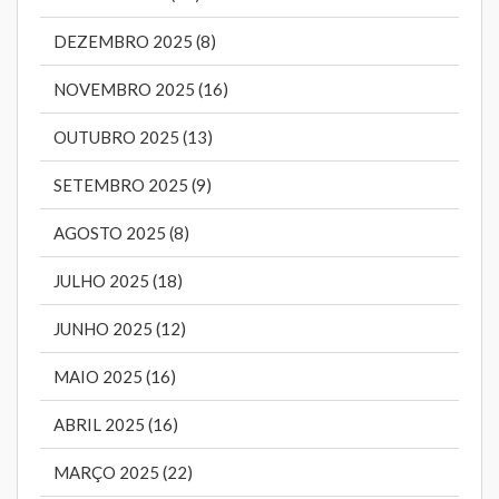
DEZEMBRO 2025 (8)
NOVEMBRO 2025 (16)
OUTUBRO 2025 (13)
SETEMBRO 2025 (9)
AGOSTO 2025 (8)
JULHO 2025 (18)
JUNHO 2025 (12)
MAIO 2025 (16)
ABRIL 2025 (16)
MARÇO 2025 (22)