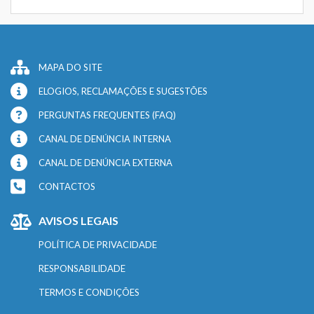
MAPA DO SITE
ELOGIOS, RECLAMAÇÕES E SUGESTÕES
PERGUNTAS FREQUENTES (FAQ)
CANAL DE DENÚNCIA INTERNA
CANAL DE DENÚNCIA EXTERNA
CONTACTOS
AVISOS LEGAIS
POLÍTICA DE PRIVACIDADE
RESPONSABILIDADE
TERMOS E CONDIÇÕES