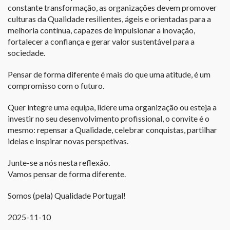
constante transformação, as organizações devem promover
culturas da Qualidade resilientes, ágeis e orientadas para a
melhoria contínua, capazes de impulsionar a inovação,
fortalecer a confiança e gerar valor sustentável para a
sociedade.
Pensar de forma diferente é mais do que uma atitude, é um
compromisso com o futuro.
Quer integre uma equipa, lidere uma organização ou esteja a
investir no seu desenvolvimento profissional, o convite é o
mesmo: repensar a Qualidade, celebrar conquistas, partilhar
ideias e inspirar novas perspetivas.
Junte-se a nós nesta reflexão.
Vamos pensar de forma diferente.
Somos (pela) Qualidade Portugal!
2025-11-10