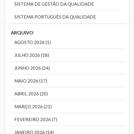
SISTEMA DE GESTÃO DA QUALIDADE
SISTEMA PORTUGUÊS DA QUALIDADE
ARQUIVO
AGOSTO 2026 (1)
JULHO 2026 (18)
JUNHO 2026 (24)
MAIO 2026 (17)
ABRIL 2026 (20)
MARÇO 2026 (21)
FEVEREIRO 2026 (7)
JANEIRO 2026 (14)