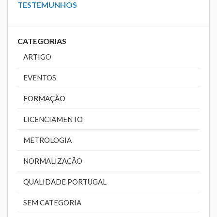
TESTEMUNHOS
CATEGORIAS
ARTIGO
EVENTOS
FORMAÇÃO
LICENCIAMENTO
METROLOGIA
NORMALIZAÇÃO
QUALIDADE PORTUGAL
SEM CATEGORIA