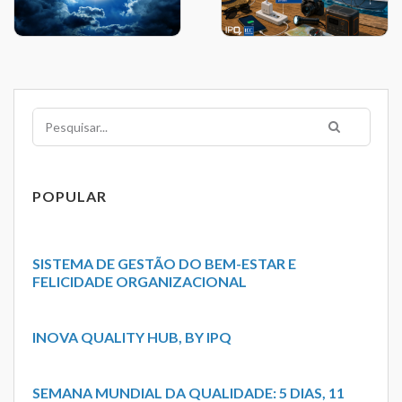
Pesquisar
POPULAR
SISTEMA DE GESTÃO DO BEM-ESTAR E
FELICIDADE ORGANIZACIONAL
INOVA QUALITY HUB, BY IPQ
SEMANA MUNDIAL DA QUALIDADE: 5 DIAS, 11