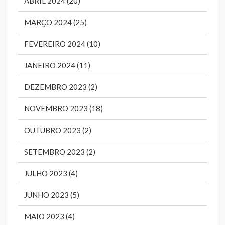
ABRIL 2024 (20)
MARÇO 2024 (25)
FEVEREIRO 2024 (10)
JANEIRO 2024 (11)
DEZEMBRO 2023 (2)
NOVEMBRO 2023 (18)
OUTUBRO 2023 (2)
SETEMBRO 2023 (2)
JULHO 2023 (4)
JUNHO 2023 (5)
MAIO 2023 (4)