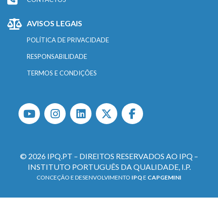
AVISOS LEGAIS
POLÍTICA DE PRIVACIDADE
RESPONSABILIDADE
TERMOS E CONDIÇÕES
© 2026 IPQ.PT – DIREITOS RESERVADOS AO IPQ –
INSTITUTO PORTUGUÊS DA QUALIDADE, I.P.
CONCEÇÃO E DESENVOLVIMENTO
IPQ
E
CAPGEMINI