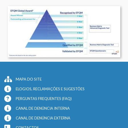
MAPA DO SITE
ELOGIOS, RECLAMAÇÕES E SUGESTÕES
PERGUNTAS FREQUENTES (FAQ)
CANAL DE DENÚNCIA INTERNA
CANAL DE DENÚNCIA EXTERNA
CONTACTOS