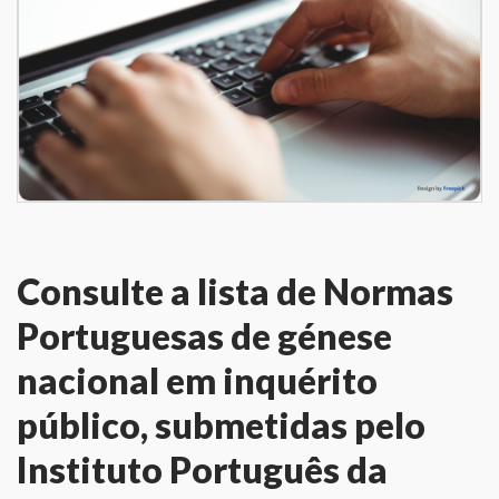
Consulte a lista de Normas
Portuguesas de génese
nacional em inquérito
público, submetidas pelo
Instituto Português da