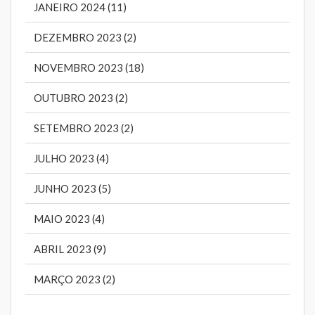
JANEIRO 2024 (11)
DEZEMBRO 2023 (2)
NOVEMBRO 2023 (18)
OUTUBRO 2023 (2)
SETEMBRO 2023 (2)
JULHO 2023 (4)
JUNHO 2023 (5)
MAIO 2023 (4)
ABRIL 2023 (9)
MARÇO 2023 (2)