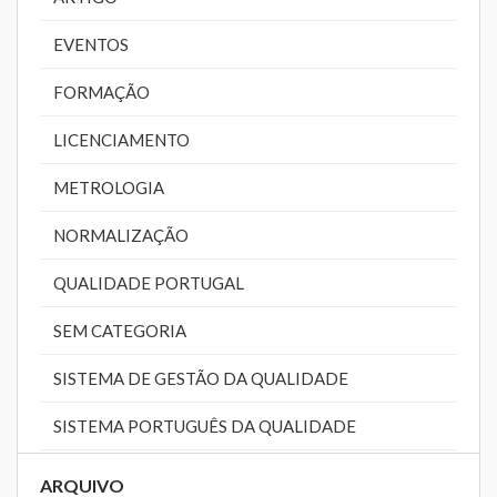
EVENTOS
FORMAÇÃO
LICENCIAMENTO
METROLOGIA
NORMALIZAÇÃO
QUALIDADE PORTUGAL
SEM CATEGORIA
SISTEMA DE GESTÃO DA QUALIDADE
SISTEMA PORTUGUÊS DA QUALIDADE
ARQUIVO