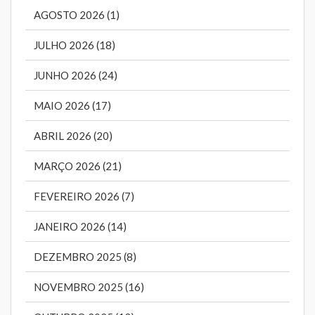
AGOSTO 2026 (1)
JULHO 2026 (18)
JUNHO 2026 (24)
MAIO 2026 (17)
ABRIL 2026 (20)
MARÇO 2026 (21)
FEVEREIRO 2026 (7)
JANEIRO 2026 (14)
DEZEMBRO 2025 (8)
NOVEMBRO 2025 (16)