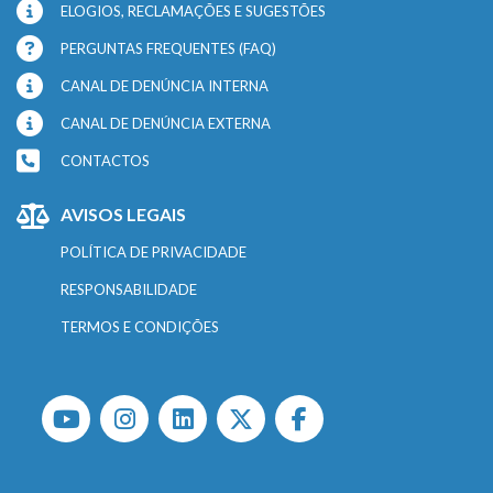
ELOGIOS, RECLAMAÇÕES E SUGESTÕES
PERGUNTAS FREQUENTES (FAQ)
CANAL DE DENÚNCIA INTERNA
CANAL DE DENÚNCIA EXTERNA
CONTACTOS
AVISOS LEGAIS
POLÍTICA DE PRIVACIDADE
RESPONSABILIDADE
TERMOS E CONDIÇÕES