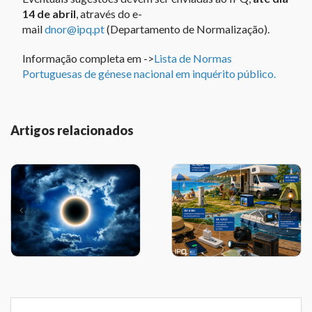
14 de abril
, através do e-
mail
dnor@ipq.pt
(Departamento de Normalização).
Informação completa em ->
Lista de Normas
Portuguesas de génese nacional em inquérito público.
Artigos relacionados