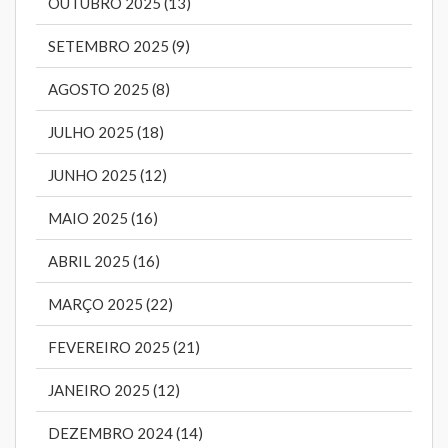
OUTUBRO 2025 (13)
SETEMBRO 2025 (9)
AGOSTO 2025 (8)
JULHO 2025 (18)
JUNHO 2025 (12)
MAIO 2025 (16)
ABRIL 2025 (16)
MARÇO 2025 (22)
FEVEREIRO 2025 (21)
JANEIRO 2025 (12)
DEZEMBRO 2024 (14)