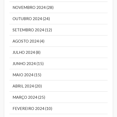
NOVEMBRO 2024 (28)
OUTUBRO 2024 (24)
SETEMBRO 2024 (12)
AGOSTO 2024 (4)
JULHO 2024 (8)
JUNHO 2024 (15)
MAIO 2024 (15)
ABRIL 2024 (20)
MARÇO 2024 (25)
FEVEREIRO 2024 (10)