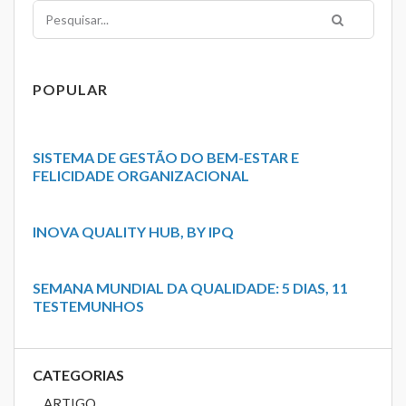
Pesquisar
POPULAR
SISTEMA DE GESTÃO DO BEM-ESTAR E
FELICIDADE ORGANIZACIONAL
INOVA QUALITY HUB, BY IPQ
SEMANA MUNDIAL DA QUALIDADE: 5 DIAS, 11
TESTEMUNHOS
CATEGORIAS
ARTIGO