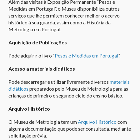
Além das visitas à Exposição Permanente “Pesos e
Medidas em Portugal”,
o Museu disponibiliza outros
serviços que lhe permitem conhecer melhor o acervo
histórico à sua guarda, assim como a História da
Metrologia em Portugal.
Aquisição de Publicações
P
ode
adquirir o livro “
Pesos e Medidas em Portugal
”.
Acesso a materiais didáticos
Pode descarregar e utilizar livremente diversos
materiais
didáticos
preparados pelo Museu de Metrologia
para as
crianças do primeiro e segundo ciclo do ensino básico
.
Arquivo Histórico
O Museu de Metrologia tem um
Arquivo Histórico
com
alguma documentação que pode ser consultada
, mediante
solicitação prévia.