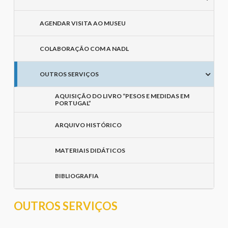
AGENDAR VISITA AO MUSEU
COLABORAÇÃO COM A NADL
OUTROS SERVIÇOS
AQUISIÇÃO DO LIVRO “PESOS E MEDIDAS EM
PORTUGAL”
ARQUIVO HISTÓRICO
MATERIAIS DIDÁTICOS
BIBLIOGRAFIA
OUTROS SERVIÇOS