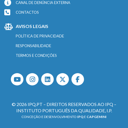
CANAL DE DENÚNCIA EXTERNA
CONTACTOS
AVISOS LEGAIS
POLÍTICA DE PRIVACIDADE
RESPONSABILIDADE
TERMOS E CONDIÇÕES
© 2026 IPQ.PT – DIREITOS RESERVADOS AO IPQ –
INSTITUTO PORTUGUÊS DA QUALIDADE, I.P.
CONCEÇÃO E DESENVOLVIMENTO
IPQ
E
CAPGEMINI