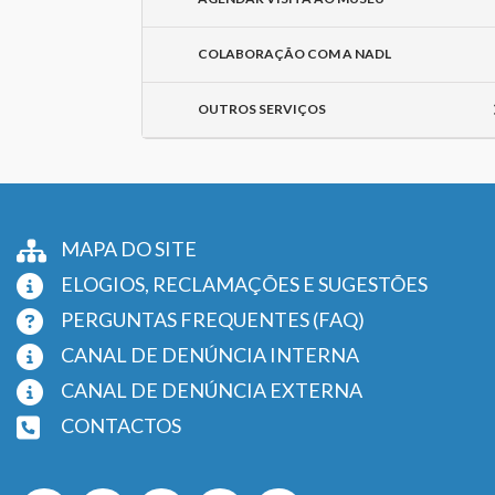
COLABORAÇÃO COM A NADL
OUTROS SERVIÇOS
MAPA DO SITE
ELOGIOS, RECLAMAÇÕES E SUGESTÕES
PERGUNTAS FREQUENTES (FAQ)
CANAL DE DENÚNCIA INTERNA
CANAL DE DENÚNCIA EXTERNA
CONTACTOS