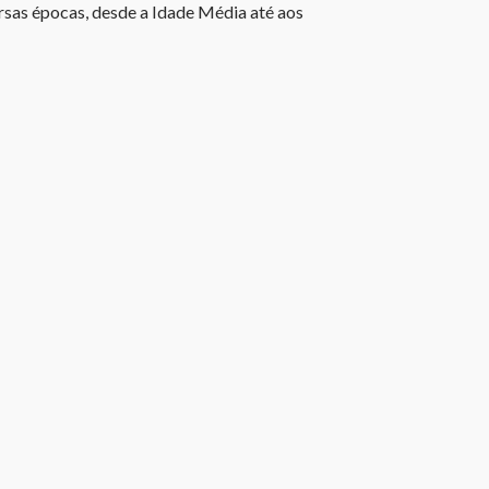
rsas épocas, desde a Idade Média até aos