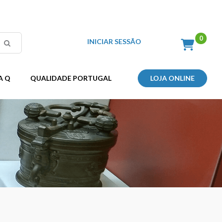
INICIAR SESSÃO
A Q
QUALIDADE PORTUGAL
LOJA ONLINE