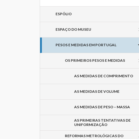
ESPÓLIO
ESPAÇO DO MUSEU
PESOS E MEDIDAS EM PORTUGAL
OS PRIMEIROS PESOS E MEDIDAS
AS MEDIDAS DE COMPRIMENTO
AS MEDIDAS DE VOLUME
AS MEDIDAS DE PESO – MASSA
AS PRIMEIRAS TENTATIVAS DE
UNIFORMIZAÇÃO
REFORMAS METROLÓGICAS DO