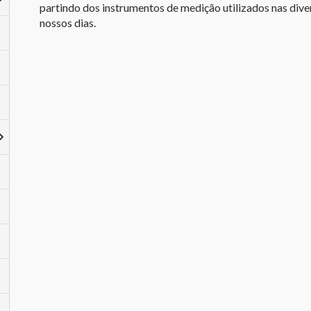
partindo dos instrumentos de medição utilizados nas dive
nossos dias.