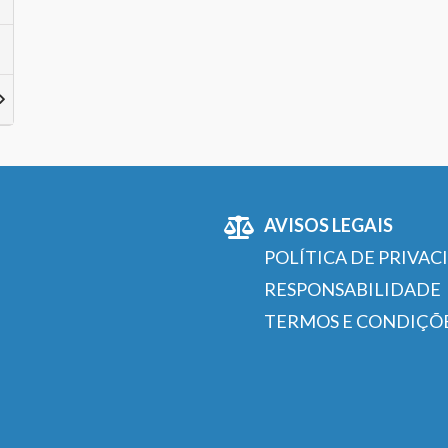
AVISOS LEGAIS
POLÍTICA DE PRIVAC
RESPONSABILIDADE
TERMOS E CONDIÇÕ