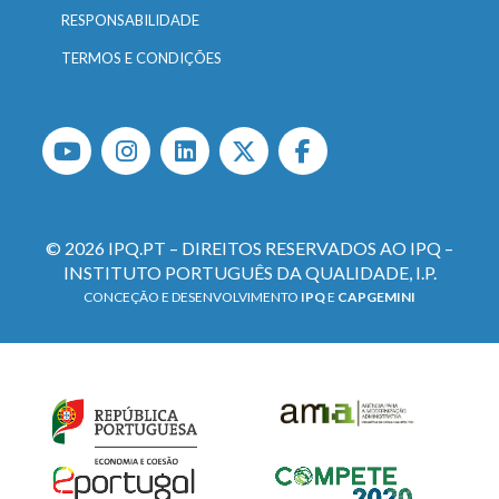
RESPONSABILIDADE
TERMOS E CONDIÇÕES
© 2026 IPQ.PT – DIREITOS RESERVADOS AO IPQ –
INSTITUTO PORTUGUÊS DA QUALIDADE, I.P.
CONCEÇÃO E DESENVOLVIMENTO
IPQ
E
CAPGEMINI