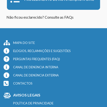
Não ficou esclarecido? Consulte as FAQs
MAPA DO SITE
ELOGIOS, RECLAMAÇÕES E SUGESTÕES
PERGUNTAS FREQUENTES (FAQ)
CANAL DE DENÚNCIA INTERNA
CANAL DE DENÚNCIA EXTERNA
CONTACTOS
AVISOS LEGAIS
POLÍTICA DE PRIVACIDADE