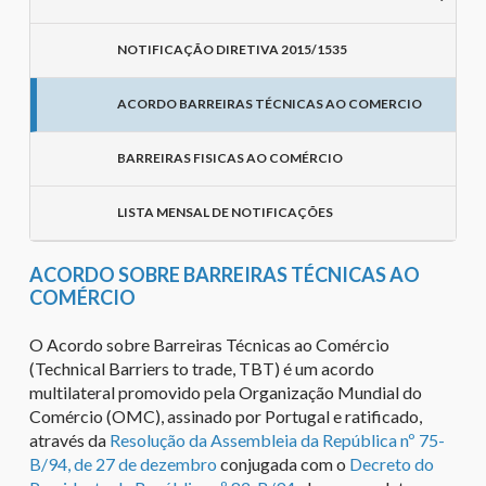
NOTIFICAÇÃO DIRETIVA 2015/1535
ACORDO BARREIRAS TÉCNICAS AO COMERCIO
BARREIRAS FISICAS AO COMÉRCIO
LISTA MENSAL DE NOTIFICAÇÕES
ACORDO SOBRE BARREIRAS TÉCNICAS AO
COMÉRCIO
O Acordo sobre Barreiras Técnicas ao Comércio
(Technical Barriers to trade, TBT) é um acordo
multilateral promovido pela Organização Mundial do
Comércio (OMC), assinado por Portugal e ratificado,
através da
Resolução da Assembleia da República nº 75-
B/94, de 27 de dezembro
conjugada com o
Decreto do