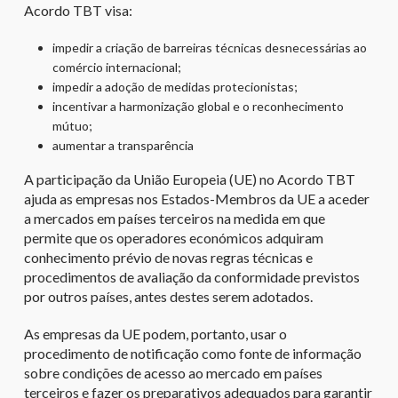
Acordo TBT visa:
impedir a criação de barreiras técnicas desnecessárias ao
comércio internacional;
impedir a adoção de medidas protecionistas;
incentivar a harmonização global e o reconhecimento
mútuo;
aumentar a transparência
A participação da União Europeia (UE) no Acordo TBT
ajuda as empresas nos Estados-Membros da UE a aceder
a mercados em países terceiros na medida em que
permite que os operadores económicos adquiram
conhecimento prévio de novas regras técnicas e
procedimentos de avaliação da conformidade previstos
por outros países, antes destes serem adotados.
As empresas da UE podem, portanto, usar o
procedimento de notificação como fonte de informação
sobre condições de acesso ao mercado em países
terceiros e fazer os preparativos adequados para garantir