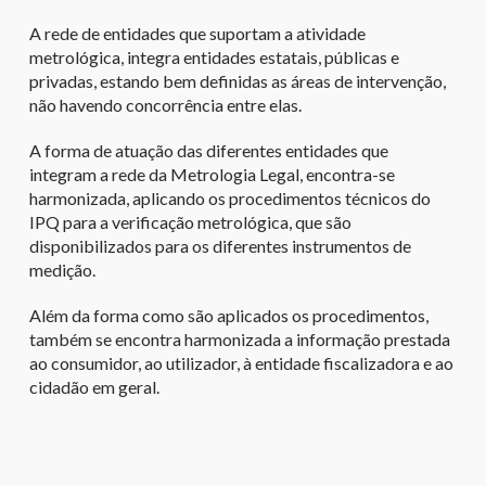
A rede de entidades que suportam a atividade
metrológica, integra entidades estatais, públicas e
privadas, estando bem definidas as áreas de intervenção,
não havendo concorrência entre elas. ​
A forma de atuação das diferentes entidades que
integram a rede da Metrologia Legal, encontra-se
harmonizada, aplicando os procedimentos técnicos do
IPQ para a verificação metrológica, que são
disponibilizados para os diferentes instrumentos de
medição. ​
Além da forma como são aplicados os procedimentos,
também se encontra harmonizada a informação prestada
ao consumidor, ao utilizador, à entidade fiscalizadora e ao
cidadão em geral.