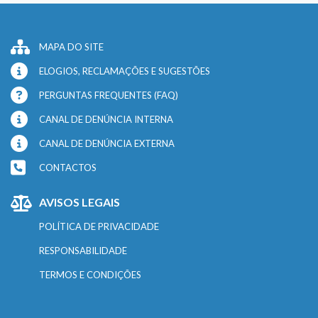
MAPA DO SITE
ELOGIOS, RECLAMAÇÕES E SUGESTÕES
PERGUNTAS FREQUENTES (FAQ)
CANAL DE DENÚNCIA INTERNA
CANAL DE DENÚNCIA EXTERNA
CONTACTOS
AVISOS LEGAIS
POLÍTICA DE PRIVACIDADE
RESPONSABILIDADE
TERMOS E CONDIÇÕES