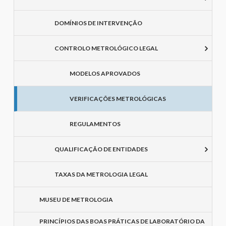
DOMÍNIOS DE INTERVENÇÃO
CONTROLO METROLÓGICO LEGAL
MODELOS APROVADOS
VERIFICAÇÕES METROLÓGICAS
REGULAMENTOS
QUALIFICAÇÃO DE ENTIDADES
TAXAS DA METROLOGIA LEGAL
MUSEU DE METROLOGIA
PRINCÍPIOS DAS BOAS PRÁTICAS DE LABORATÓRIO DA