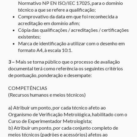
Normativo NP EN ISO/IEC 17025, para o domínio
técnico a que se refere a qualificação;
Comprovativo da data em que foi reconhecida a
acreditação em domínio afim;
Cópia das qualificações / acreditações / certificações
existentes;
Marca de identificação a utilizar com o desenho em
formato A4, à escala 10:1.
3 –
Mais se torna público que o processo de avaliação
documental terá como referência os seguintes critérios
de pontuação, ponderação e desempate:
COMPETÊNCIAS
(Recursos humanos e meios técnicos)
a) Atribuir um ponto, por cada técnico afeto ao
Organismo de Verificação Metrológica, habilitado com o
Curso de Experimentador Metrologista;
b) Atribuir um ponto, por cada conjunto completo de
meios técnicos (padrões e acessórios) afetos ao