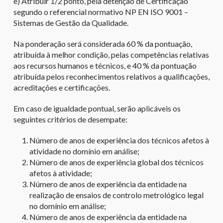
e) Atribuir 1/2 ponto, pela detenção de Certificação
segundo o referencial normativo NP EN ISO 9001 –
Sistemas de Gestão da Qualidade.
Na ponderação será considerada 60 % da pontuação,
atribuída à melhor condição, pelas competências relativas
aos recursos humanos e técnicos, e 40 % da pontuação
atribuída pelos reconhecimentos relativos a qualificações,
acreditações e certificações.
Em caso de igualdade pontual, serão aplicáveis os
seguintes critérios de desempate:
Número de anos de experiência dos técnicos afetos à
atividade no domínio em análise;
Número de anos de experiência global dos técnicos
afetos à atividade;
Número de anos de experiência da entidade na
realização de ensaios de controlo metrológico legal
no domínio em análise;
Número de anos de experiência da entidade na