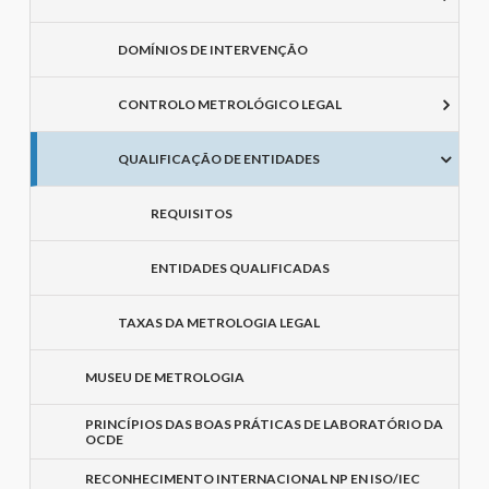
DOMÍNIOS DE INTERVENÇÃO
CONTROLO METROLÓGICO LEGAL
QUALIFICAÇÃO DE ENTIDADES
REQUISITOS
ENTIDADES QUALIFICADAS
TAXAS DA METROLOGIA LEGAL
MUSEU DE METROLOGIA
PRINCÍPIOS DAS BOAS PRÁTICAS DE LABORATÓRIO DA
OCDE
RECONHECIMENTO INTERNACIONAL NP EN ISO/IEC