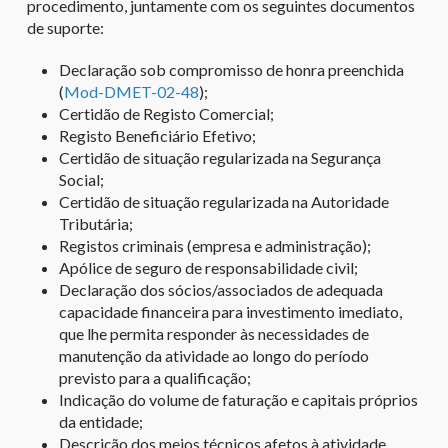
procedimento, juntamente com os seguintes documentos
de suporte:
Declaração sob compromisso de honra preenchida
(
Mod-DMET-02-48
);
Certidão de Registo Comercial;
Registo Beneficiário Efetivo;
Certidão de situação regularizada na Segurança
Social;
Certidão de situação regularizada na Autoridade
Tributária;
Registos criminais (empresa e administração);
Apólice de seguro de responsabilidade civil;
Declaração dos sócios/associados de adequada
capacidade financeira para investimento imediato,
que lhe permita responder às necessidades de
manutenção da atividade ao longo do período
previsto para a qualificação;
Indicação do volume de faturação e capitais próprios
da entidade;
Descrição dos meios técnicos afetos à atividade,