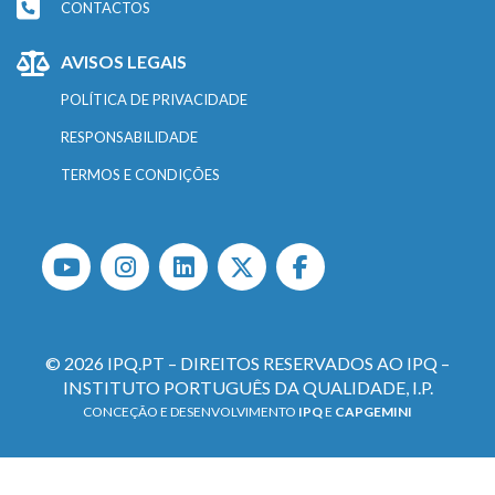
CONTACTOS
AVISOS LEGAIS
POLÍTICA DE PRIVACIDADE
RESPONSABILIDADE
TERMOS E CONDIÇÕES
© 2026 IPQ.PT – DIREITOS RESERVADOS AO IPQ –
INSTITUTO PORTUGUÊS DA QUALIDADE, I.P.
CONCEÇÃO E DESENVOLVIMENTO
IPQ
E
CAPGEMINI