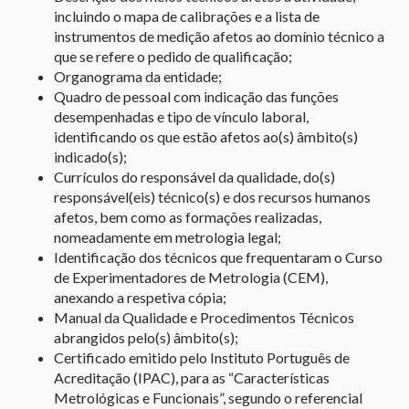
incluindo o mapa de calibrações e a lista de
instrumentos de medição afetos ao domínio técnico a
que se refere o pedido de qualificação;
Organograma da entidade;
Quadro de pessoal com indicação das funções
desempenhadas e tipo de vínculo laboral,
identificando os que estão afetos ao(s) âmbito(s)
indicado(s);
Currículos do responsável da qualidade, do(s)
responsável(eis) técnico(s) e dos recursos humanos
afetos, bem como as formações realizadas,
nomeadamente em metrologia legal;
Identificação dos técnicos que frequentaram o Curso
de Experimentadores de Metrologia (CEM),
anexando a respetiva cópia;
Manual da Qualidade e Procedimentos Técnicos
abrangidos pelo(s) âmbito(s);
Certificado emitido pelo Instituto Português de
Acreditação (IPAC), para as “Características
Metrológicas e Funcionais”, segundo o referencial