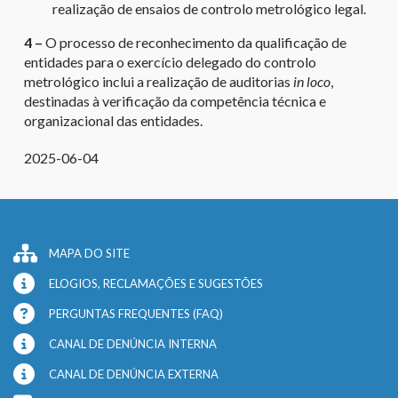
realização de ensaios de controlo metrológico legal.
4 –
O processo de reconhecimento da qualificação de
entidades para o exercício delegado do controlo
metrológico inclui a realização de auditorias
in loco
,
destinadas à verificação da competência técnica e
organizacional das entidades.
2025-06-04
MAPA DO SITE
ELOGIOS, RECLAMAÇÕES E SUGESTÕES
PERGUNTAS FREQUENTES (FAQ)
CANAL DE DENÚNCIA INTERNA
CANAL DE DENÚNCIA EXTERNA