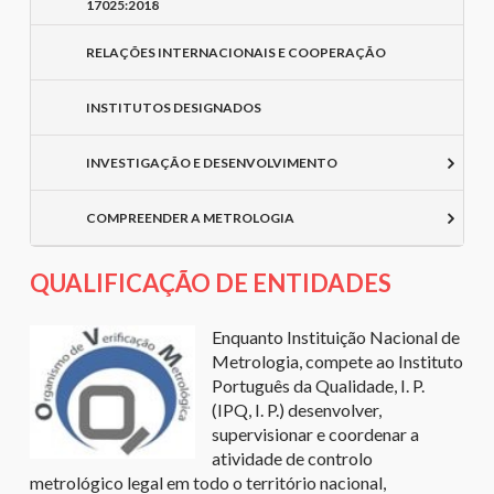
17025:2018
RELAÇÕES INTERNACIONAIS E COOPERAÇÃO
INSTITUTOS DESIGNADOS
INVESTIGAÇÃO E DESENVOLVIMENTO
COMPREENDER A METROLOGIA
QUALIFICAÇÃO DE ENTIDADES
Enquanto Instituição Nacional de
Metrologia, compete ao Instituto
Português da Qualidade, I. P.
(IPQ, I. P.) desenvolver,
supervisionar e coordenar a
atividade de controlo
metrológico legal em todo o território nacional,