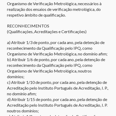
Organismo de Verificação Metrológica, necessários à
realização dos ensaios de verificação metrológica, do
respetivo âmbito de qualificação.
RECONHECIMENTOS
(Qualificações, Acreditações e Certificações)
a) Atribuir 1/3 de ponto, por cada ano, pela detenção de
reconhecimento da Qualificação pelo IPQ, como
Organismo de Verificação Metrológica, no domínio afim;
b) Atribuir 1/6 de ponto, por cada ano, pela detenção de
reconhecimento da Qualificação pelo IPQ, como
Organismo de Verificação Metrológica, noutros
domínios;
c) Atribuir 1/10 de ponto, por cada ano, pela detenção de
Acreditação pelo Instituto Português de Acreditação, I. P.,
no domínio afim;
d) Atribuir 1/15 de ponto, por cada ano, pela detenção de
Acreditação pelo Instituto Português de Acreditação, I. P.
noutros domínios;