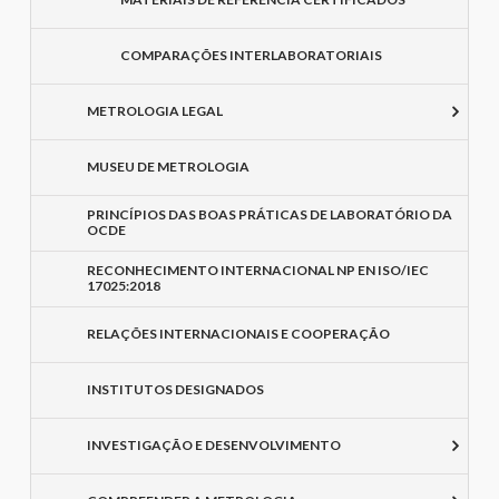
COMPARAÇÕES INTERLABORATORIAIS
METROLOGIA LEGAL
MUSEU DE METROLOGIA
PRINCÍPIOS DAS BOAS PRÁTICAS DE LABORATÓRIO DA
OCDE
RECONHECIMENTO INTERNACIONAL NP EN ISO/IEC
17025:2018
RELAÇÕES INTERNACIONAIS E COOPERAÇÃO
INSTITUTOS DESIGNADOS
INVESTIGAÇÃO E DESENVOLVIMENTO