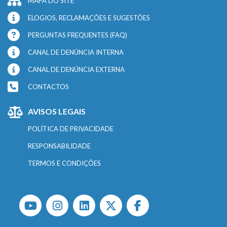
MAPA DO SITE
ELOGIOS, RECLAMAÇÕES E SUGESTÕES
PERGUNTAS FREQUENTES (FAQ)
CANAL DE DENÚNCIA INTERNA
CANAL DE DENÚNCIA EXTERNA
CONTACTOS
AVISOS LEGAIS
POLÍTICA DE PRIVACIDADE
RESPONSABILIDADE
TERMOS E CONDIÇÕES