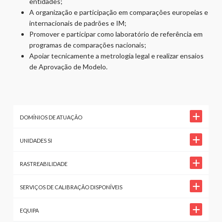
entidades;
A organização e participação em comparações europeias e
internacionais de padrões e IM;
Promover e participar como laboratório de referência em
programas de comparações nacionais;
Apoiar tecnicamente a metrologia legal e realizar ensaios
de Aprovação de Modelo.
DOMÍNIOS DE ATUAÇÃO
UNIDADES SI
RASTREABILIDADE
SERVIÇOS DE CALIBRAÇÃO DISPONÍVEIS
EQUIPA