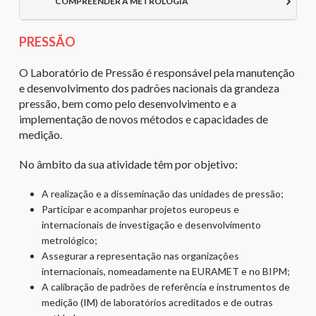
COMPREENDER A METROLOGIA
PRESSÃO
O Laboratório de Pressão é responsável pela manutenção
e desenvolvimento dos padrões nacionais da grandeza
pressão, bem como pelo desenvolvimento e a
implementação de novos métodos e capacidades de
medição.
No âmbito da sua atividade têm por objetivo:
A realização e a disseminação das unidades de pressão;
Participar e acompanhar projetos europeus e
internacionais de investigação e desenvolvimento
metrológico;
Assegurar a representação nas organizações
internacionais, nomeadamente na EURAMET e no BIPM;
A calibração de padrões de referência e instrumentos de
medição (IM) de laboratórios acreditados e de outras