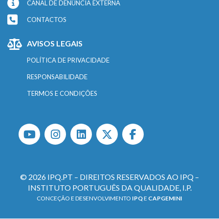
CANAL DE DENÚNCIA EXTERNA
CONTACTOS
AVISOS LEGAIS
POLÍTICA DE PRIVACIDADE
RESPONSABILIDADE
TERMOS E CONDIÇÕES
© 2026 IPQ.PT – DIREITOS RESERVADOS AO IPQ –
INSTITUTO PORTUGUÊS DA QUALIDADE, I.P.
CONCEÇÃO E DESENVOLVIMENTO
IPQ
E
CAPGEMINI