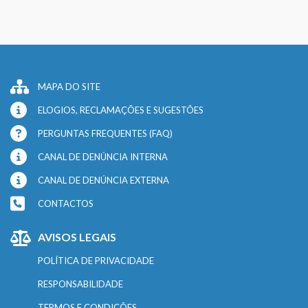
MAPA DO SITE
ELOGIOS, RECLAMAÇÕES E SUGESTÕES
PERGUNTAS FREQUENTES (FAQ)
CANAL DE DENÚNCIA INTERNA
CANAL DE DENÚNCIA EXTERNA
CONTACTOS
AVISOS LEGAIS
POLÍTICA DE PRIVACIDADE
RESPONSABILIDADE
TERMOS E CONDIÇÕES