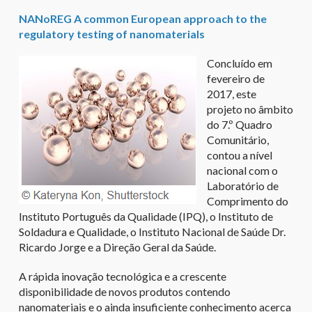
NANoREG A common European approach to the
regulatory testing of nanomaterials
Concluído em
fevereiro de
2017, este
projeto no âmbito
do 7.º Quadro
Comunitário,
contou a nível
nacional com o
Laboratório de
Comprimento do
Instituto Português da Qualidade (IPQ), o Instituto de
Soldadura e Qualidade, o Instituto Nacional de Saúde Dr.
Ricardo Jorge e a Direção Geral da Saúde.
A rápida inovação tecnológica e a crescente
disponibilidade de novos produtos contendo
nanomateriais e o ainda insuficiente conhecimento acerca