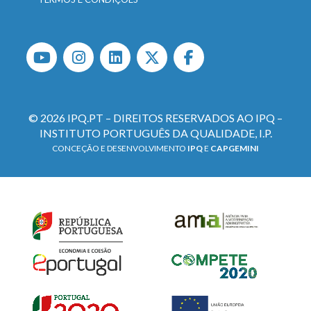
© 2026 IPQ.PT – DIREITOS RESERVADOS AO IPQ –
INSTITUTO PORTUGUÊS DA QUALIDADE, I.P.
CONCEÇÃO E DESENVOLVIMENTO
IPQ
E
CAPGEMINI